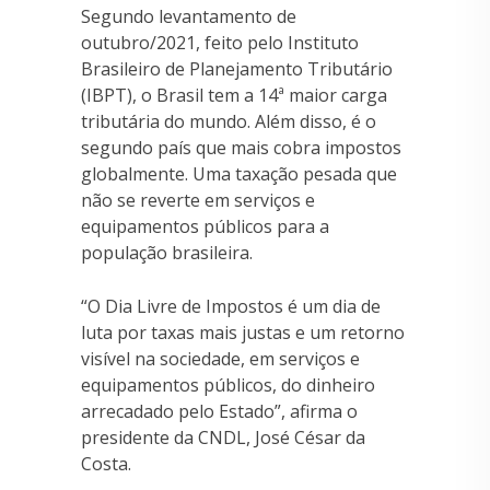
Segundo levantamento de
outubro/2021, feito pelo Instituto
Brasileiro de Planejamento Tributário
(IBPT), o Brasil tem a 14ª maior carga
tributária do mundo. Além disso, é o
segundo país que mais cobra impostos
globalmente. Uma taxação pesada que
não se reverte em serviços e
equipamentos públicos para a
população brasileira.
“O Dia Livre de Impostos é um dia de
luta por taxas mais justas e um retorno
visível na sociedade, em serviços e
equipamentos públicos, do dinheiro
arrecadado pelo Estado”, afirma o
presidente da CNDL, José César da
Costa.