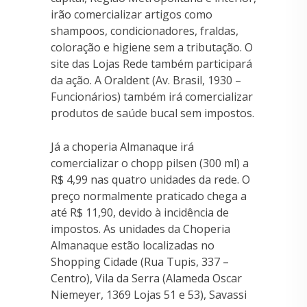
irão comercializar artigos como
shampoos, condicionadores, fraldas,
coloração e higiene sem a tributação. O
site das Lojas Rede também participará
da ação. A Oraldent (Av. Brasil, 1930 –
Funcionários) também irá comercializar
produtos de saúde bucal sem impostos.
Já a choperia Almanaque irá
comercializar o chopp pilsen (300 ml) a
R$ 4,99 nas quatro unidades da rede. O
preço normalmente praticado chega a
até R$ 11,90, devido à incidência de
impostos. As unidades da Choperia
Almanaque estão localizadas no
Shopping Cidade (Rua Tupis, 337 –
Centro), Vila da Serra (Alameda Oscar
Niemeyer, 1369 Lojas 51 e 53), Savassi