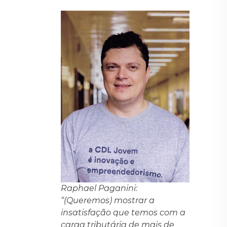
Raphael Paganini:
“(Queremos) mostrar a
insatisfação que temos com a
carga tributária de mais de