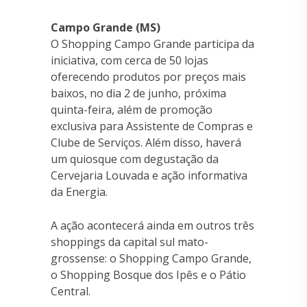
Campo Grande (MS)
O Shopping Campo Grande participa da
iniciativa, com cerca de 50 lojas
oferecendo produtos por preços mais
baixos, no dia 2 de junho, próxima
quinta-feira, além de promoção
exclusiva para Assistente de Compras e
Clube de Serviços. Além disso, haverá
um quiosque com degustação da
Cervejaria Louvada e ação informativa
da Energia.
A ação acontecerá ainda em outros três
shoppings da capital sul mato-
grossense: o Shopping Campo Grande,
o Shopping Bosque dos Ipês e o Pátio
Central.