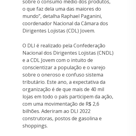
sobre o consumo médio dos produtos,
o que faz dela uma das maiores do
mundo”, detalha Raphael Paganini,
coordenador Nacional da Câmara dos
Dirigentes Lojistas (CDL) Jovem.
O DLI é realizado pela Confederação
Nacional dos Dirigentes Lojistas (CNDL)
e a CDL Jovem com o intuito de
conscientizar a população e o varejo
sobre o oneroso e confuso sistema
tributário. Este ano, a expectativa da
organização é de que mais de 40 mil
lojas em todo o país participem da ação,
com uma movimentação de R$ 2,6
bilhões. Aderiram ao DLI 2022
construtoras, postos de gasolina e
shoppings.