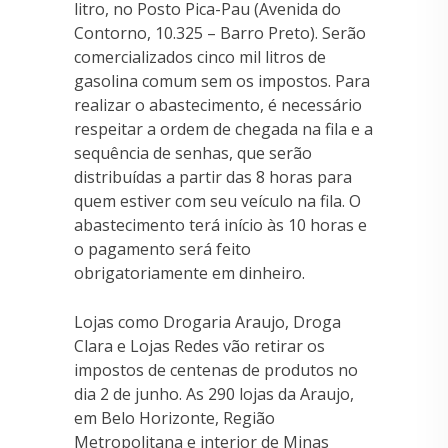
litro, no Posto Pica-Pau (Avenida do
Contorno, 10.325 – Barro Preto). Serão
comercializados cinco mil litros de
gasolina comum sem os impostos. Para
realizar o abastecimento, é necessário
respeitar a ordem de chegada na fila e a
sequência de senhas, que serão
distribuídas a partir das 8 horas para
quem estiver com seu veículo na fila. O
abastecimento terá início às 10 horas e
o pagamento será feito
obrigatoriamente em dinheiro.
Lojas como Drogaria Araujo, Droga
Clara e Lojas Redes vão retirar os
impostos de centenas de produtos no
dia 2 de junho. As 290 lojas da Araujo,
em Belo Horizonte, Região
Metropolitana e interior de Minas