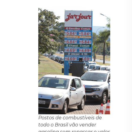
Postos de combustíveis de
todo o Brasil vão vender
gasolina sem repassar o valor