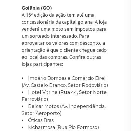
Goiânia (GO)
A 16ª edição da ação tem até uma
concessionária da capital goiana. A loja
venderá uma moto sem impostos para
um sorteado interessado. Para
aproveitar os valores com desconto, a
orientação é que o cliente chegue cedo
ao local das compras. Confira outras
lojas participantes:
Império Bombas e Comércio Eireli
(Av, Castelo Branco, Setor Rodoviário)
Hotel Vitrine (Rua 44, Setor Norte
Ferroviário)
Belcar Motos (Av. Independência,
Setor Aeroporto)
Óticas Brasil
Kicharmosa (Rua Rio Formoso)