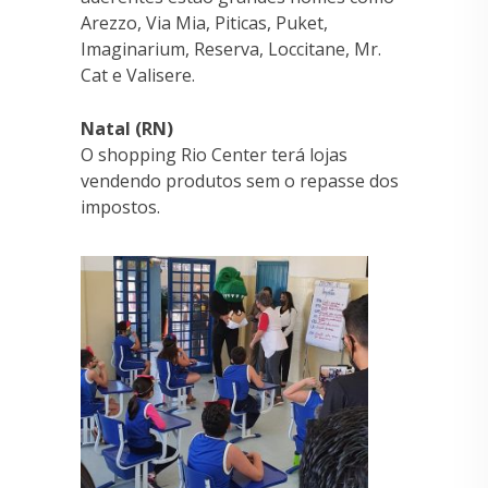
Arezzo, Via Mia, Piticas, Puket,
Imaginarium, Reserva, Loccitane, Mr.
Cat e Valisere.
Natal (RN)
O shopping Rio Center terá lojas
vendendo produtos sem o repasse dos
impostos.