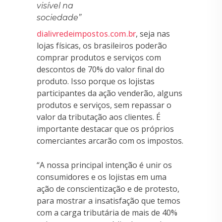
visível na
sociedade”
dialivredeimpostos.com.br
, seja nas
lojas físicas, os brasileiros poderão
comprar produtos e serviços com
descontos de 70% do valor final do
produto. Isso porque os lojistas
participantes da ação venderão, alguns
produtos e serviços, sem repassar o
valor da tributação aos clientes. É
importante destacar que os próprios
comerciantes arcarão com os impostos.
“A nossa principal intenção é unir os
consumidores e os lojistas em uma
ação de conscientização e de protesto,
para mostrar a insatisfação que temos
com a carga tributária de mais de 40%