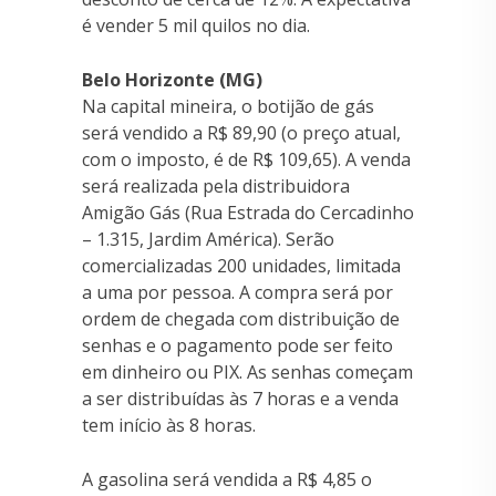
é vender 5 mil quilos no dia.
Belo Horizonte (MG)
Na capital mineira, o botijão de gás
será vendido a R$ 89,90 (o preço atual,
com o imposto, é de R$ 109,65). A venda
será realizada pela distribuidora
Amigão Gás (Rua Estrada do Cercadinho
– 1.315, Jardim América). Serão
comercializadas 200 unidades, limitada
a uma por pessoa. A compra será por
ordem de chegada com distribuição de
senhas e o pagamento pode ser feito
em dinheiro ou PIX. As senhas começam
a ser distribuídas às 7 horas e a venda
tem início às 8 horas.
A gasolina será vendida a R$ 4,85 o