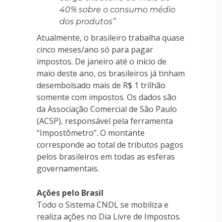
40% sobre o consumo médio
dos produtos”
Atualmente, o brasileiro trabalha quase
cinco meses/ano só para pagar
impostos. De janeiro até o início de
maio deste ano, os brasileiros já tinham
desembolsado mais de R$ 1 trilhão
somente com impostos. Os dados são
da Associação Comercial de São Paulo
(ACSP), responsável pela ferramenta
“Impostômetro”. O montante
corresponde ao total de tributos pagos
pelos brasileiros em todas as esferas
governamentais.
Ações pelo Brasil
Todo o Sistema CNDL se mobiliza e
realiza ações no Dia Livre de Impostos.