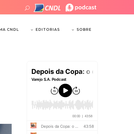
EDITORIAS
SOBRE
EMA CNDL