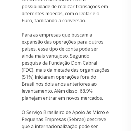
possibilidade de realizar transações em
diferentes moedas, com o Dólar e o
Euro, facilitando a conversão.
Para as empresas que buscam a
expansão das operações para outros
países, esse tipo de conta pode ser
ainda mais vantajoso. Segundo
pesquisa da Fundação Dom Cabral
(FDC), mais da metade das organizações
(51%) iniciaram operações fora do
Brasil nos dois anos anteriores ao
levantamento. Além disso, 68,9%
planejam entrar em novos mercados.
O Serviço Brasileiro de Apoio às Micro e
Pequenas Empresas (Sebrae) descreve
que a internacionalização pode ser