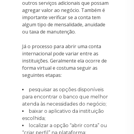
outros serviços adicionais que possam
agregar valor ao negócio. Também é
importante verificar se a conta tem
algum tipo de mensalidade, anuidade
ou taxa de manutenção.
Já o processo para abrir uma conta
internacional pode variar entre as
instituições. Geralmente ela ocorre de
forma virtual e costuma seguir as
seguintes etapas:
pesquisar as opções disponíveis
para encontrar o banco que melhor
atenda às necessidades do negócio;
baixar o aplicativo da instituição
escolhida;
localizar a opção “abrir conta” ou
“criar perfil” na plataforma;