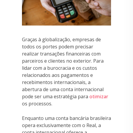
Graças à globalização, empresas de
todos os portes podem precisar
realizar transações financeiras com
parceiros e clientes no exterior. Para
lidar com a burocracia e os custos
relacionados aos pagamentos e
recebimentos internacionais, a
abertura de uma conta internacional
pode ser uma estratégia para
otimizar
os processos.
Enquanto uma conta bancária brasileira
opera exclusivamente com o Real, a
conta internacional oferece a