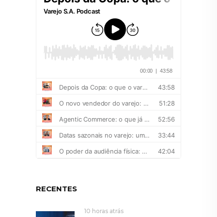
RECENTES
10 horas atrás