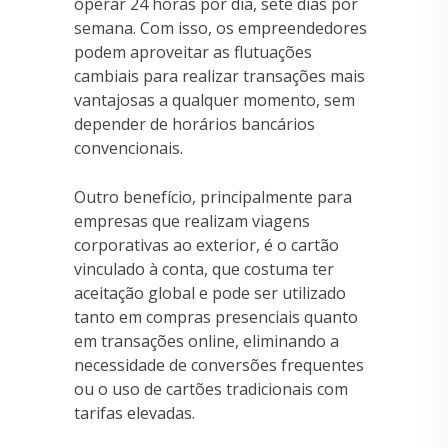
operar 24 horas por dia, sete dias por
semana. Com isso, os empreendedores
podem aproveitar as flutuações
cambiais para realizar transações mais
vantajosas a qualquer momento, sem
depender de horários bancários
convencionais.
Outro benefício, principalmente para
empresas que realizam viagens
corporativas ao exterior, é o cartão
vinculado à conta, que costuma ter
aceitação global e pode ser utilizado
tanto em compras presenciais quanto
em transações online, eliminando a
necessidade de conversões frequentes
ou o uso de cartões tradicionais com
tarifas elevadas.