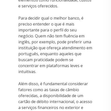
e serviços oferecidos.
Para decidir qual o melhor banco, é
preciso entender o que é mais
importante para o perfil do seu
negócio. Quem não tem fluência em
inglês, por exemplo, pode preferir uma
instituição que ofereça atendimento em
português, enquanto aqueles que
buscam praticidade podem se
concentrar em plataformas leves e
intuitivas.
Além disso, é fundamental considerar
fatores como as taxas de câmbio
oferecidas, a disponibilidade de um
cartão de débito internacional, o acesso
a serviços financeiros no exterior e