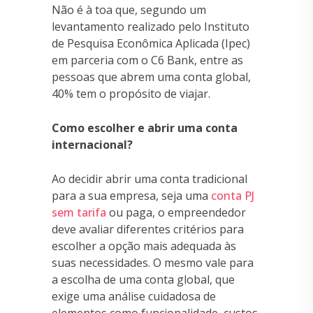
Não é à toa que, segundo um
levantamento realizado pelo Instituto
de Pesquisa Econômica Aplicada (Ipec)
em parceria com o C6 Bank, entre as
pessoas que abrem uma conta global,
40% tem o propósito de viajar.
Como escolher e abrir uma conta
internacional?
Ao decidir abrir uma conta tradicional
para a sua empresa, seja uma
conta PJ
sem tarifa
ou paga, o empreendedor
deve avaliar diferentes critérios para
escolher a opção mais adequada às
suas necessidades. O mesmo vale para
a escolha de uma conta global, que
exige uma análise cuidadosa de
elementos como funcionalidade, custos