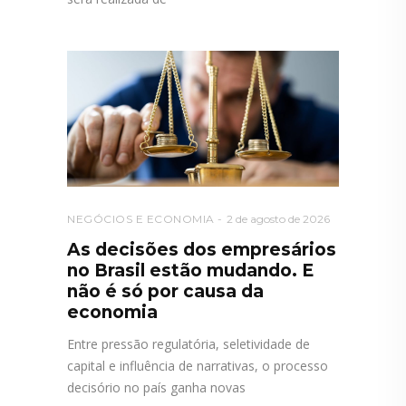
NEGÓCIOS E ECONOMIA
2 de agosto de 2026
As decisões dos empresários
no Brasil estão mudando. E
não é só por causa da
economia
Entre pressão regulatória, seletividade de
capital e influência de narrativas, o processo
decisório no país ganha novas