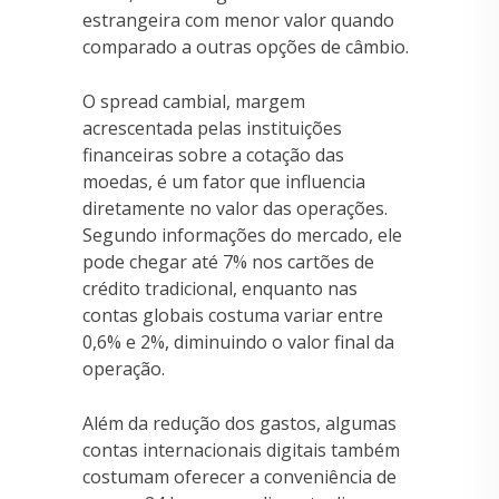
estrangeira com menor valor quando
comparado a outras opções de câmbio.
O spread cambial, margem
acrescentada pelas instituições
financeiras sobre a cotação das
moedas, é um fator que influencia
diretamente no valor das operações.
Segundo informações do mercado, ele
pode chegar até 7% nos cartões de
crédito tradicional, enquanto nas
contas globais costuma variar entre
0,6% e 2%, diminuindo o valor final da
operação.
Além da redução dos gastos, algumas
contas internacionais digitais também
costumam oferecer a conveniência de