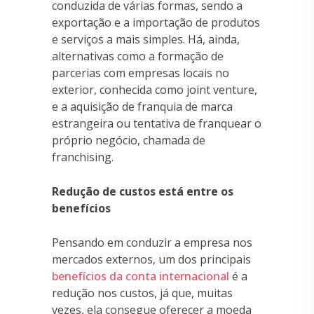
conduzida de várias formas, sendo a
exportação e a importação de produtos
e serviços a mais simples. Há, ainda,
alternativas como a formação de
parcerias com empresas locais no
exterior, conhecida como joint venture,
e a aquisição de franquia de marca
estrangeira ou tentativa de franquear o
próprio negócio, chamada de
franchising.
Redução de custos está entre os
benefícios
Pensando em conduzir a empresa nos
mercados externos, um dos principais
benefícios da conta internacional
é a
redução nos custos, já que, muitas
vezes, ela consegue oferecer a moeda