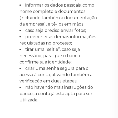
informar os dados pessoais, como
nome completo e documentos
(incluindo também a documentação
da empresa), e tê-los em mãos
caso seja preciso enviar fotos;
preencher as demais informações
requisitadas no processo;
tirar uma “selfie”, caso seja
necessário, para que o banco
confirme sua identidade;
criar uma senha segura para o
acesso à conta, ativando também a
verificação em duas etapas;
não havendo mais instruções do
banco, a conta já está apta para ser
utilizada.