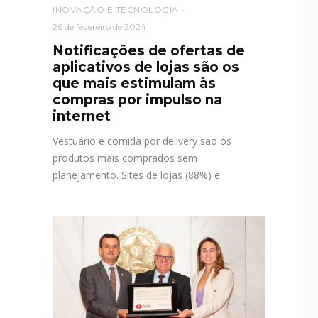
INOVAÇÃO E TECNOLOGIA
26 de fevereiro de 2024
Notificações de ofertas de
aplicativos de lojas são os
que mais estimulam às
compras por impulso na
internet
Vestuário e comida por delivery são os
produtos mais comprados sem
planejamento. Sites de lojas (88%) e