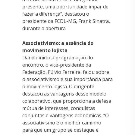
presente, uma oportunidade ímpar de
fazer a diferença”, destacou o
presidente da FCDL-MG, Frank Sinatra,
durante a abertura.
Associativismo: a essência do
movimento lojista
Dando início à programação do
encontro, o vice-presidente da
Federação, Fúlvio Ferreira, falou sobre
o associativismo e sua importância para
o movimento lojista. O dirigente
destacou as vantagens desse modelo
colaborativo, que proporciona a defesa
mútua de interesses, conquistas
conjuntas e vantagens econômicas. “O
associativismo é o melhor caminho
para que um grupo se destaque e