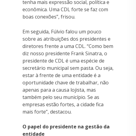
tenha mais expressão social, política e
econômica. Uma CDL forte se faz com
boas conexões”, frisou.
Em seguida, Fúlvio falou um pouco
sobre as atribuições dos presidentes e
diretores frente a uma CDL. “Como bem
diz nosso presidente Frank Sinatra, o
presidente de CDL é uma espécie de
secretário municipal sem pasta. Ou seja,
estar à frente de uma entidade é a
oportunidade chave de trabalhar, não
apenas para a causa lojista, mas
também pelo seu município. Se as
empresas estão fortes, a cidade fica
mais forte”, destacou.
O papel do presidente na gestão da
entidade