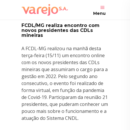
Menu
FCDL/MG realiza encontro com
novos presidentes das CDLs
mineiras
A FCDL-MG realizou na manhã desta
terça-feira (15/11) um encontro online
com os novos presidentes das CDLs
mineiras que assumiram o cargo para a
gestão em 2022. Pelo segundo ano
consecutivo, o evento foi realizado de
forma virtual, em função da pandemia
de Covid-19. Participaram da reunião 21
presidentes, que puderam conhecer um
pouco mais sobre o funcionamento e a
atuação do Sistema CNDL.