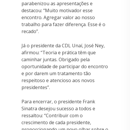
parabenizou as apresentações e
destacou: “Muito motivador esse
encontro. Agregar valor ao nosso
trabalho para fazer diferença. Esse é o
recado”.
Já o presidente da CDL Unaí, José Ney,
afirmou: “Teoria e prática têm que
caminhar juntas. Obrigado pela
oportunidade de participar do encontro
e por darem um tratamento tão
respeitoso e atencioso aos novos
presidentes”.
Para encerrar, o presidente Frank
Sinatra desejou sucesso a todos e
ressaltou: “Contribuir com o
crescimento de cada presidente,
proporcionando um novo olhar sobre o