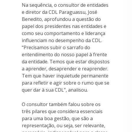
Na sequência, o consultor de entidades
e diretor da CDL Paraguassu, José
Benedito, aprofundou a questão do
papel dos presidentes nas entidades e
como seu comportamento e liderança
influenciam no desempenho da CDL.
“Precisamos subir o sarrafo do
entendimento do nosso papel à frente
da entidade. Temos que estar dispostos
a aprender, desaprender e reaprender.
Tem que haver inquietude permanente
para refletir e agir sobre o rumo que se
quer dar à sua CDL”, analisou.
O consultor também falou sobre os
três pilares que considera essenciais
para uma boa gestão, que são a
representação, ou seja, ser relevante,