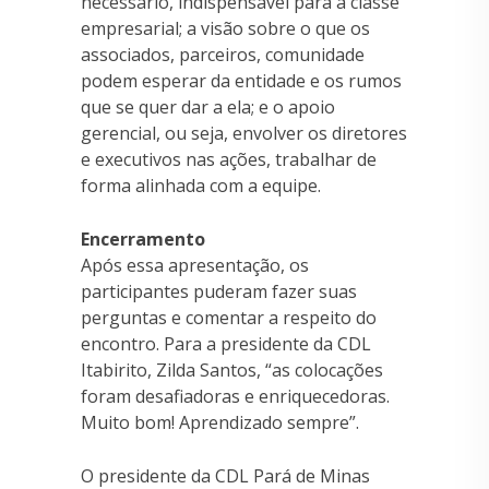
necessário, indispensável para a classe
empresarial; a visão sobre o que os
associados, parceiros, comunidade
podem esperar da entidade e os rumos
que se quer dar a ela; e o apoio
gerencial, ou seja, envolver os diretores
e executivos nas ações, trabalhar de
forma alinhada com a equipe.
Encerramento
Após essa apresentação, os
participantes puderam fazer suas
perguntas e comentar a respeito do
encontro. Para a presidente da CDL
Itabirito, Zilda Santos, “as colocações
foram desafiadoras e enriquecedoras.
Muito bom! Aprendizado sempre”.
O presidente da CDL Pará de Minas