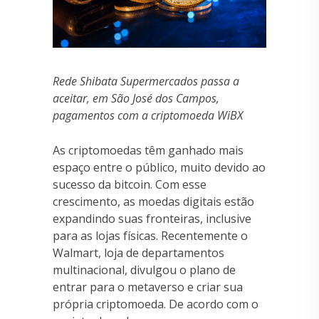
Rede Shibata Supermercados passa a
aceitar, em São José dos Campos,
pagamentos com a criptomoeda WiBX
As criptomoedas têm ganhado mais
espaço entre o público, muito devido ao
sucesso da bitcoin. Com esse
crescimento, as moedas digitais estão
expandindo suas fronteiras, inclusive
para as lojas físicas. Recentemente o
Walmart, loja de departamentos
multinacional, divulgou o plano de
entrar para o metaverso e criar sua
própria criptomoeda. De acordo com o