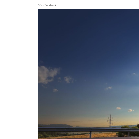
Shutterstock