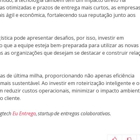
otas otimizadas e prazos de entrega mais curtos, as empresa
 ágil e econômica, fortalecendo sua reputação junto aos
stica pode apresentar desafios, por isso, investir em
o que a equipe esteja bem-preparada para utilizar as novas
as as organizações que desejam se destacar e construir rela
as de última milha, proporcionando não apenas eficiência
s sustentável. Ao investir em roteirização inteligente e o
reduzir custos operacionais, minimizar o impacto ambient
 cliente.
ogtech
Eu Entrego
, startup de entregas colaborativas.