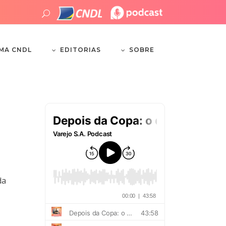
EDITORIAS
SOBRE
EMA CNDL
da