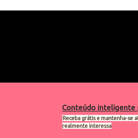
Conteúdo inteligente 
Receba grátis e mantenha-se a
realmente interessa