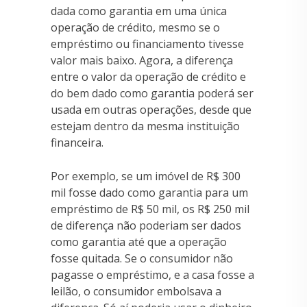
dada como garantia em uma única
operação de crédito, mesmo se o
empréstimo ou financiamento tivesse
valor mais baixo. Agora, a diferença
entre o valor da operação de crédito e
do bem dado como garantia poderá ser
usada em outras operações, desde que
estejam dentro da mesma instituição
financeira.
Por exemplo, se um imóvel de R$ 300
mil fosse dado como garantia para um
empréstimo de R$ 50 mil, os R$ 250 mil
de diferença não poderiam ser dados
como garantia até que a operação
fosse quitada. Se o consumidor não
pagasse o empréstimo, e a casa fosse a
leilão, o consumidor embolsava a