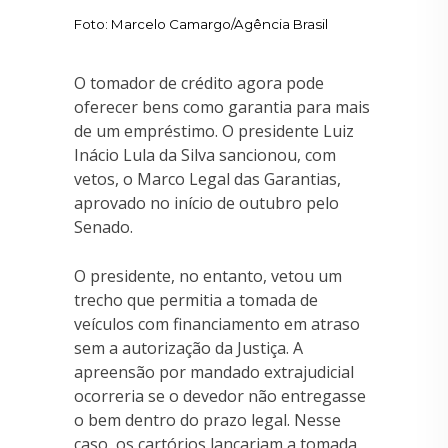
Foto: Marcelo Camargo/Agência Brasil
O tomador de crédito agora pode
oferecer bens como garantia para mais
de um empréstimo. O presidente Luiz
Inácio Lula da Silva sancionou, com
vetos, o Marco Legal das Garantias,
aprovado no início de outubro pelo
Senado.
O presidente, no entanto, vetou um
trecho que permitia a tomada de
veículos com financiamento em atraso
sem a autorização da Justiça. A
apreensão por mandado extrajudicial
ocorreria se o devedor não entregasse
o bem dentro do prazo legal. Nesse
caso, os cartórios lançariam a tomada