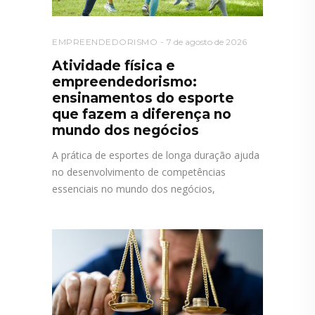
EMPREENDEDORISMO
7 de agosto de 2026
Atividade física e
empreendedorismo:
ensinamentos do esporte
que fazem a diferença no
mundo dos negócios
A prática de esportes de longa duração ajuda
no desenvolvimento de competências
essenciais no mundo dos negócios,