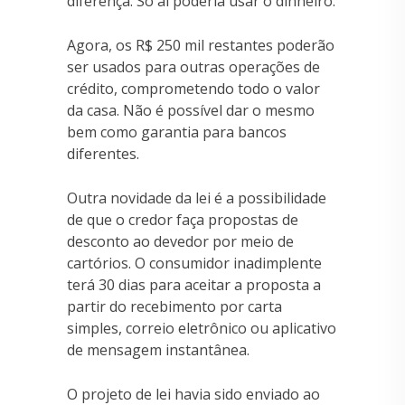
diferença. Só aí poderia usar o dinheiro.
Agora, os R$ 250 mil restantes poderão
ser usados para outras operações de
crédito, comprometendo todo o valor
da casa. Não é possível dar o mesmo
bem como garantia para bancos
diferentes.
Outra novidade da lei é a possibilidade
de que o credor faça propostas de
desconto ao devedor por meio de
cartórios. O consumidor inadimplente
terá 30 dias para aceitar a proposta a
partir do recebimento por carta
simples, correio eletrônico ou aplicativo
de mensagem instantânea.
O projeto de lei havia sido enviado ao