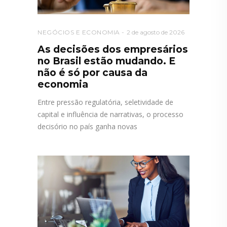
NEGÓCIOS E ECONOMIA
2 de agosto de 2026
As decisões dos empresários
no Brasil estão mudando. E
não é só por causa da
economia
Entre pressão regulatória, seletividade de
capital e influência de narrativas, o processo
decisório no país ganha novas