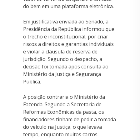
do bem em uma plataforma eletrônica.
Em justificativa enviada ao Senado, a
Presidência da República informou que
o trecho é inconstitucional, por criar
riscos a direitos e garantias individuais
e violar a cláusula de reserva de
jurisdição. Segundo o despacho, a
decisão foi tomada após consulta ao
Ministério da Justiça e Segurança
Pública.
A posição contraria o Ministério da
Fazenda. Segundo a Secretaria de
Reformas Econômicas da pasta, os
financiadores tinham de pedir a tomada
do veículo na Justiça, o que levava
tempo, enquanto muitos carros