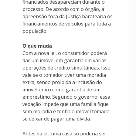
financiados desapareciam durante o
processo. De acordo com o órgão, a
apreensão fora da Justiça baratearia os
financiamentos de veículos para toda a
população.
O que muda
Com a nova lei, o consumidor poderá
dar um imóvel em garantia em várias
operações de crédito simultâneas. Isso
vale se o tomador tiver uma moradia
extra, sendo proibida a inclusão do
imóvel único como garantia de um
empréstimo. Segundo o governo, essa
vedação impede que uma família fique
sem moradia e tenha o imóvel tomado
se deixar de pagar uma dívida.
Antes da lei, uma casa só poderia ser