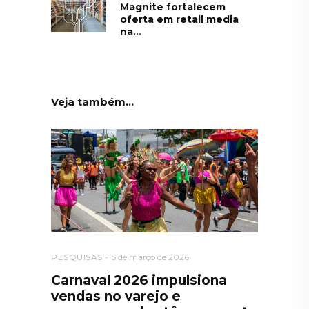
Magnite fortalecem
oferta em retail media
na...
Veja também...
PESQUISAS
5 de março de 2026
Carnaval 2026 impulsiona
vendas no varejo e