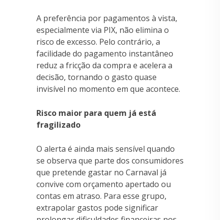
A preferência por pagamentos à vista,
especialmente via PIX, não elimina o
risco de excesso. Pelo contrário, a
facilidade do pagamento instantâneo
reduz a fricção da compra e acelera a
decisão, tornando o gasto quase
invisível no momento em que acontece.
Risco maior para quem já está
fragilizado
O alerta é ainda mais sensível quando
se observa que parte dos consumidores
que pretende gastar no Carnaval já
convive com orçamento apertado ou
contas em atraso. Para esse grupo,
extrapolar gastos pode significar
prolongar dificuldades financeiras nos