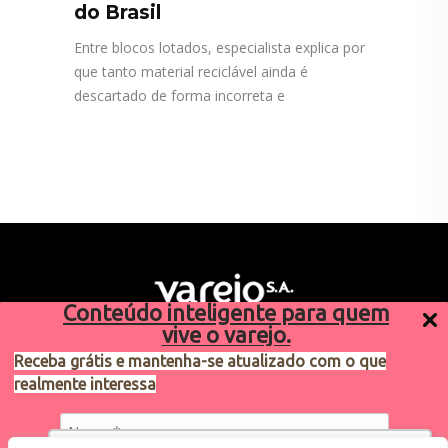
do Brasil
Entre blocos lotados, especialista explica por
que tanto material reciclável ainda é
descartado de forma incorreta e
Conteúdo inteligente para quem
vive o varejo.
Receba grátis e mantenha-se atualizado com o que
realmente interessa
Sugestões de pauta
varejosa@cndl.org.br