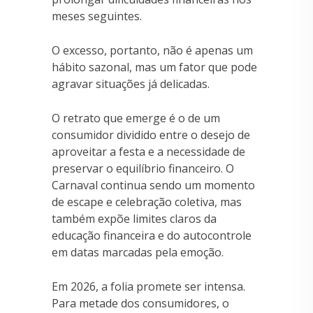
meses seguintes.
O excesso, portanto, não é apenas um
hábito sazonal, mas um fator que pode
agravar situações já delicadas.
O retrato que emerge é o de um
consumidor dividido entre o desejo de
aproveitar a festa e a necessidade de
preservar o equilíbrio financeiro. O
Carnaval continua sendo um momento
de escape e celebração coletiva, mas
também expõe limites claros da
educação financeira e do autocontrole
em datas marcadas pela emoção.
Em 2026, a folia promete ser intensa.
Para metade dos consumidores, o