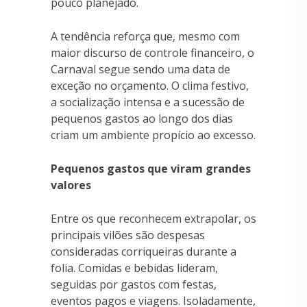
pouco planejado.
A tendência reforça que, mesmo com
maior discurso de controle financeiro, o
Carnaval segue sendo uma data de
exceção no orçamento. O clima festivo,
a socialização intensa e a sucessão de
pequenos gastos ao longo dos dias
criam um ambiente propício ao excesso.
Pequenos gastos que viram grandes
valores
Entre os que reconhecem extrapolar, os
principais vilões são despesas
consideradas corriqueiras durante a
folia. Comidas e bebidas lideram,
seguidas por gastos com festas,
eventos pagos e viagens. Isoladamente,