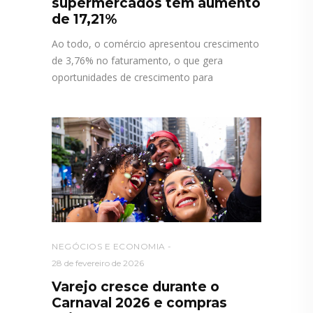
supermercados têm aumento
de 17,21%
Ao todo, o comércio apresentou crescimento
de 3,76% no faturamento, o que gera
oportunidades de crescimento para
NEGÓCIOS E ECONOMIA
28 de fevereiro de 2026
Varejo cresce durante o
Carnaval 2026 e compras