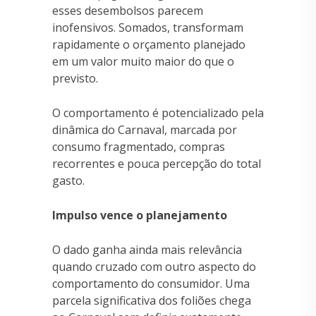
esses desembolsos parecem
inofensivos. Somados, transformam
rapidamente o orçamento planejado
em um valor muito maior do que o
previsto.
O comportamento é potencializado pela
dinâmica do Carnaval, marcada por
consumo fragmentado, compras
recorrentes e pouca percepção do total
gasto.
Impulso vence o planejamento
O dado ganha ainda mais relevância
quando cruzado com outro aspecto do
comportamento do consumidor. Uma
parcela significativa dos foliões chega