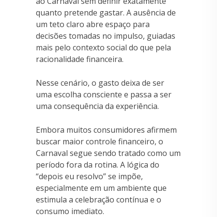
ao Carnaval sem definir exatamente
quanto pretende gastar. A ausência de
um teto claro abre espaço para
decisões tomadas no impulso, guiadas
mais pelo contexto social do que pela
racionalidade financeira.
Nesse cenário, o gasto deixa de ser
uma escolha consciente e passa a ser
uma consequência da experiência.
Embora muitos consumidores afirmem
buscar maior controle financeiro, o
Carnaval segue sendo tratado como um
período fora da rotina. A lógica do
“depois eu resolvo” se impõe,
especialmente em um ambiente que
estimula a celebração contínua e o
consumo imediato.