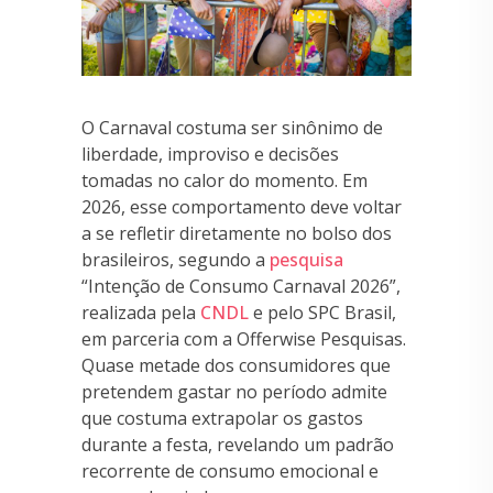
O Carnaval costuma ser sinônimo de
liberdade, improviso e decisões
tomadas no calor do momento. Em
2026, esse comportamento deve voltar
a se refletir diretamente no bolso dos
brasileiros, segundo a
pesquisa
“Intenção de Consumo Carnaval 2026”,
realizada pela
CNDL
e pelo SPC Brasil,
em parceria com a Offerwise Pesquisas.
Quase metade dos consumidores que
pretendem gastar no período admite
que costuma extrapolar os gastos
durante a festa, revelando um padrão
recorrente de consumo emocional e