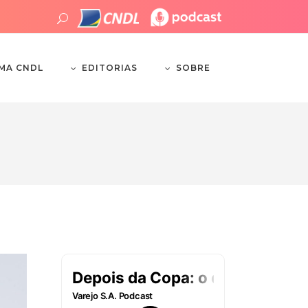
EDITORIAS
SOBRE
EMA CNDL