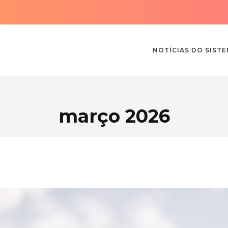
NOTÍCIAS DO SIST
março 2026