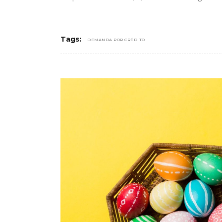
Tags:
DEMANDA POR CRÉDITO