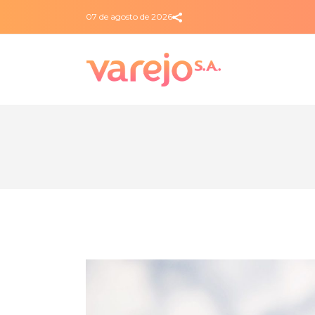
07 de agosto de 2026