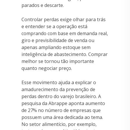
parados e descarte.
Controlar perdas exige olhar para trás
e entender se a operação está
comprando com base em demanda real,
giro e previsibilidade de venda ou
apenas ampliando estoque sem
inteligência de abastecimento. Comprar
melhor se tornou tão importante
quanto negociar preço.
Esse movimento ajuda a explicar o
amadurecimento da prevenção de
perdas dentro do varejo brasileiro. A
pesquisa da Abrappe aponta aumento
de 27% no número de empresas que
possuem uma área dedicada ao tema.
No setor alimentício, por exemplo,