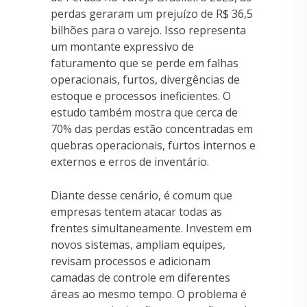
perdas geraram um prejuízo de R$ 36,5
bilhões para o varejo. Isso representa
um montante expressivo de
faturamento que se perde em falhas
operacionais, furtos, divergências de
estoque e processos ineficientes. O
estudo também mostra que cerca de
70% das perdas estão concentradas em
quebras operacionais, furtos internos e
externos e erros de inventário.
Diante desse cenário, é comum que
empresas tentem atacar todas as
frentes simultaneamente. Investem em
novos sistemas, ampliam equipes,
revisam processos e adicionam
camadas de controle em diferentes
áreas ao mesmo tempo. O problema é