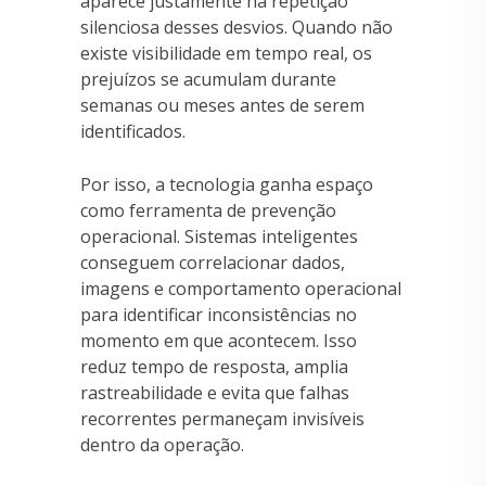
aparece justamente na repetição
silenciosa desses desvios. Quando não
existe visibilidade em tempo real, os
prejuízos se acumulam durante
semanas ou meses antes de serem
identificados.
Por isso, a tecnologia ganha espaço
como ferramenta de prevenção
operacional. Sistemas inteligentes
conseguem correlacionar dados,
imagens e comportamento operacional
para identificar inconsistências no
momento em que acontecem. Isso
reduz tempo de resposta, amplia
rastreabilidade e evita que falhas
recorrentes permaneçam invisíveis
dentro da operação.