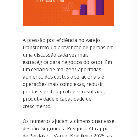
A pressão por eficiência no varejo
transformou a prevenção de perdas em
uma discussão cada vez mais
estratégica para negócios do setor. Em
um cenário de margens apertadas,
aumento dos custos operacionais e
operações mais complexas, reduzir
perdas significa proteger resultado,
produtividade e capacidade de
crescimento.
Os números ajudam a dimensionar esse
desafio. Segundo a Pesquisa Abrappe
de Perdas no Varejo Brasileiro 2025, as