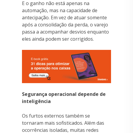
E o ganho não está apenas na
automação, mas na capacidade de
antecipação. Em vez de atuar somente
após a consolidação da perda, o varejo
passa a acompanhar desvios enquanto
eles ainda podem ser corrigidos.
Segurança operacional depende de
inteligência
Os furtos externos também se
tornaram mais sofisticados. Além das
ocorrências isoladas, muitas redes