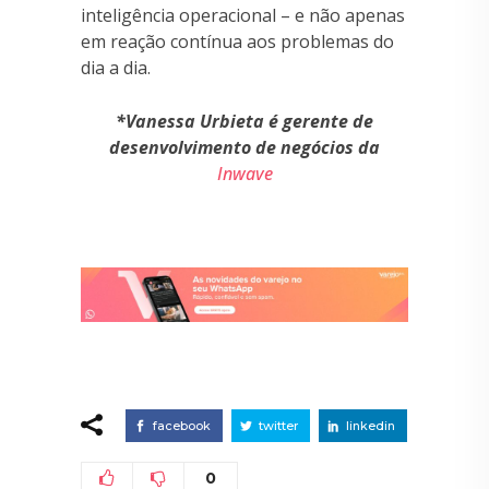
inteligência operacional – e não apenas
em reação contínua aos problemas do
dia a dia.
*Vanessa Urbieta é gerente de
desenvolvimento de negócios da
Inwave
facebook
twitter
linkedin
0