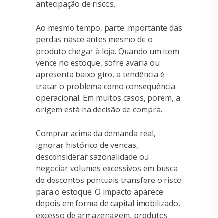
antecipação de riscos.
Ao mesmo tempo, parte importante das
perdas nasce antes mesmo de o
produto chegar à loja. Quando um item
vence no estoque, sofre avaria ou
apresenta baixo giro, a tendência é
tratar o problema como consequência
operacional. Em muitos casos, porém, a
origem está na decisão de compra.
Comprar acima da demanda real,
ignorar histórico de vendas,
desconsiderar sazonalidade ou
negociar volumes excessivos em busca
de descontos pontuais transfere o risco
para o estoque. O impacto aparece
depois em forma de capital imobilizado,
excesso de armazenagem, produtos