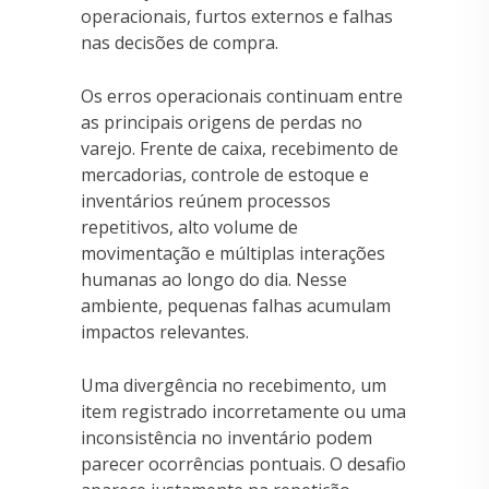
operacionais, furtos externos e falhas
nas decisões de compra.
Os erros operacionais continuam entre
as principais origens de perdas no
varejo. Frente de caixa, recebimento de
mercadorias, controle de estoque e
inventários reúnem processos
repetitivos, alto volume de
movimentação e múltiplas interações
humanas ao longo do dia. Nesse
ambiente, pequenas falhas acumulam
impactos relevantes.
Uma divergência no recebimento, um
item registrado incorretamente ou uma
inconsistência no inventário podem
parecer ocorrências pontuais. O desafio