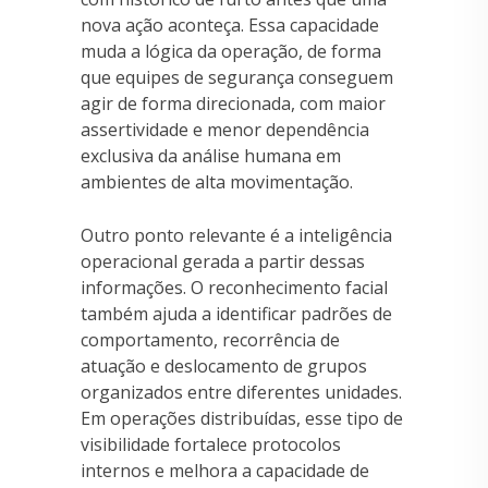
nova ação aconteça. Essa capacidade
muda a lógica da operação, de forma
que equipes de segurança conseguem
agir de forma direcionada, com maior
assertividade e menor dependência
exclusiva da análise humana em
ambientes de alta movimentação.
Outro ponto relevante é a inteligência
operacional gerada a partir dessas
informações. O reconhecimento facial
também ajuda a identificar padrões de
comportamento, recorrência de
atuação e deslocamento de grupos
organizados entre diferentes unidades.
Em operações distribuídas, esse tipo de
visibilidade fortalece protocolos
internos e melhora a capacidade de