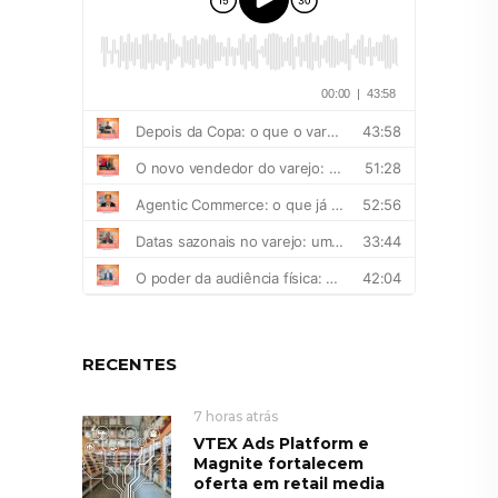
RECENTES
7 horas atrás
VTEX Ads Platform e
Magnite fortalecem
oferta em retail media