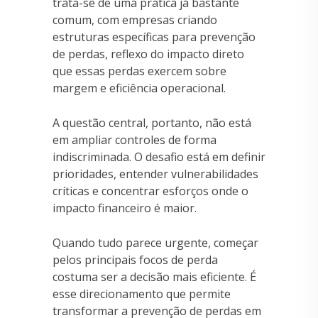
trata-se de uma prática já bastante
comum, com empresas criando
estruturas específicas para prevenção
de perdas, reflexo do impacto direto
que essas perdas exercem sobre
margem e eficiência operacional.
A questão central, portanto, não está
em ampliar controles de forma
indiscriminada. O desafio está em definir
prioridades, entender vulnerabilidades
críticas e concentrar esforços onde o
impacto financeiro é maior.
Quando tudo parece urgente, começar
pelos principais focos de perda
costuma ser a decisão mais eficiente. É
esse direcionamento que permite
transformar a prevenção de perdas em