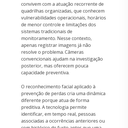
convivem com a atuação recorrente de
quadrilhas organizadas, que conhecem
vulnerabilidades operacionais, horários
de menor controle e limitações dos
sistemas tradicionais de
monitoramento. Nesse contexto,
apenas registrar imagens já não
resolve o problema. Câmeras
convencionais ajudam na investigação
posterior, mas oferecem pouca
capacidade preventiva.
O reconhecimento facial aplicado à
prevenção de perdas cria uma dinâmica
diferente porque atua de forma
preditiva. A tecnologia permite
identificar, em tempo real, pessoas
associadas a ocorrências anteriores ou
com histórico de furto antes que uma