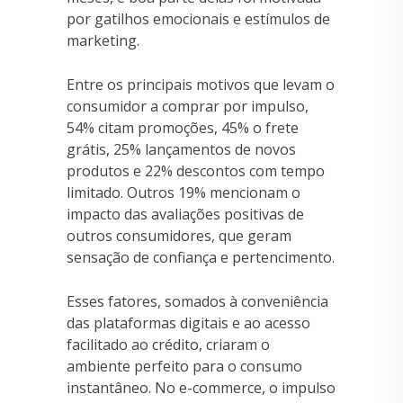
por gatilhos emocionais e estímulos de
marketing.
Entre os principais motivos que levam o
consumidor a comprar por impulso,
54% citam promoções, 45% o frete
grátis, 25% lançamentos de novos
produtos e 22% descontos com tempo
limitado. Outros 19% mencionam o
impacto das avaliações positivas de
outros consumidores, que geram
sensação de confiança e pertencimento.
Esses fatores, somados à conveniência
das plataformas digitais e ao acesso
facilitado ao crédito, criaram o
ambiente perfeito para o consumo
instantâneo. No e-commerce, o impulso