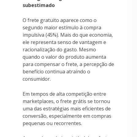
subestimado
O frete gratuito aparece como o
segundo maior estímulo à compra
impulsiva (45%). Mais do que economia,
ele representa senso de vantagem e
racionalização do gasto. Mesmo
quando o valor do produto aumenta
para compensar o frete, a percepção de
benefício continua atraindo o
consumidor.
Em tempos de alta competição entre
marketplaces, o frete grátis se tornou
uma das estratégias mais eficientes de
conversão, especialmente em compras
pequenas ou recorrentes.