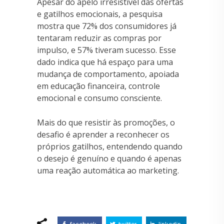
Apesar do apelo irresistível das ofertas
e gatilhos emocionais, a pesquisa
mostra que 72% dos consumidores já
tentaram reduzir as compras por
impulso, e 57% tiveram sucesso. Esse
dado indica que há espaço para uma
mudança de comportamento, apoiada
em educação financeira, controle
emocional e consumo consciente.
Mais do que resistir às promoções, o
desafio é aprender a reconhecer os
próprios gatilhos, entendendo quando
o desejo é genuíno e quando é apenas
uma reação automática ao marketing.
facebook
twitter
linkedin