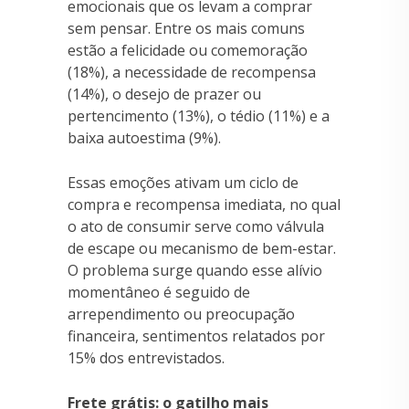
emocionais que os levam a comprar
sem pensar. Entre os mais comuns
estão a felicidade ou comemoração
(18%), a necessidade de recompensa
(14%), o desejo de prazer ou
pertencimento (13%), o tédio (11%) e a
baixa autoestima (9%).
Essas emoções ativam um ciclo de
compra e recompensa imediata, no qual
o ato de consumir serve como válvula
de escape ou mecanismo de bem-estar.
O problema surge quando esse alívio
momentâneo é seguido de
arrependimento ou preocupação
financeira, sentimentos relatados por
15% dos entrevistados.
Frete grátis: o gatilho mais