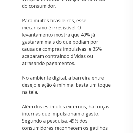
do consumidor.
Para muitos brasileiros, esse
mecanismo é irresistível. O
levantamento mostra que 40% já
gastaram mais do que podiam por
causa de compras impulsivas, e 35%
acabaram contraindo dívidas ou
atrasando pagamentos.
No ambiente digital, a barreira entre
desejo e ação é mínima, basta um toque
na tela.
Além dos estímulos externos, há forças
internas que impulsionam o gasto.
Segundo a pesquisa, 49% dos
consumidores reconhecem os gatilhos