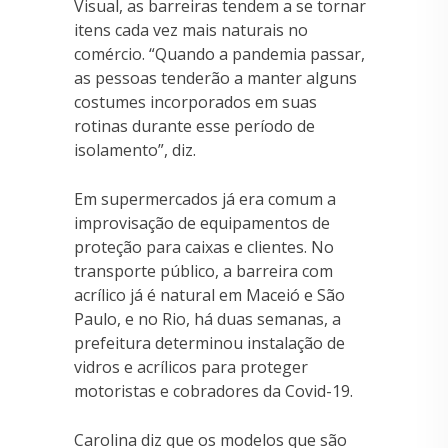
Visual, as barreiras tendem a se tornar
itens cada vez mais naturais no
comércio. “Quando a pandemia passar,
as pessoas tenderão a manter alguns
costumes incorporados em suas
rotinas durante esse período de
isolamento”, diz.
Em supermercados já era comum a
improvisação de equipamentos de
proteção para caixas e clientes. No
transporte público, a barreira com
acrílico já é natural em Maceió e São
Paulo, e no Rio, há duas semanas, a
prefeitura determinou instalação de
vidros e acrílicos para proteger
motoristas e cobradores da Covid-19.
Carolina diz que os modelos que são