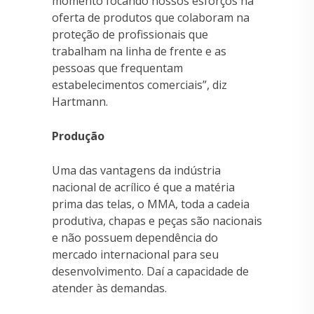
momento focando nossos esforços na
oferta de produtos que colaboram na
proteção de profissionais que
trabalham na linha de frente e as
pessoas que frequentam
estabelecimentos comerciais”, diz
Hartmann.
Produção
Uma das vantagens da indústria
nacional de acrílico é que a matéria
prima das telas, o MMA, toda a cadeia
produtiva, chapas e peças são nacionais
e não possuem dependência do
mercado internacional para seu
desenvolvimento. Daí a capacidade de
atender às demandas.