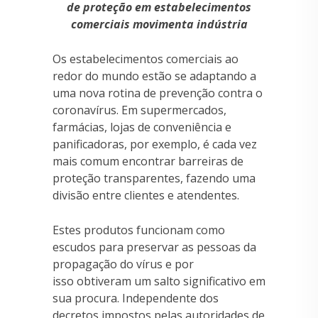
de proteção em estabelecimentos
comerciais movimenta indústria
Os estabelecimentos comerciais ao
redor do mundo estão se adaptando a
uma nova rotina de prevenção contra o
coronavírus. Em supermercados,
farmácias, lojas de conveniência e
panificadoras, por exemplo, é cada vez
mais comum encontrar barreiras de
proteção transparentes, fazendo uma
divisão entre clientes e atendentes.
Estes produtos funcionam como
escudos para preservar as pessoas da
propagação do vírus e por
isso obtiveram um salto significativo em
sua procura. Independente dos
decretos impostos pelas autoridades de