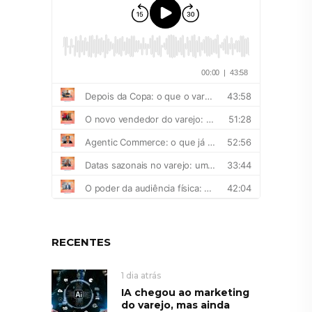
RECENTES
1 dia atrás
IA chegou ao marketing
do varejo, mas ainda