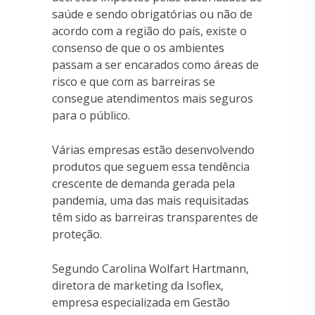
saúde e sendo obrigatórias ou não de
acordo com a região do país, existe o
consenso de que o os ambientes
passam a ser encarados como áreas de
risco e que com as barreiras se
consegue atendimentos mais seguros
para o público.
Várias empresas estão desenvolvendo
produtos que seguem essa tendência
crescente de demanda gerada pela
pandemia, uma das mais requisitadas
têm sido as barreiras transparentes de
proteção.
Segundo Carolina Wolfart Hartmann,
diretora de marketing da Isoflex,
empresa especializada em Gestão