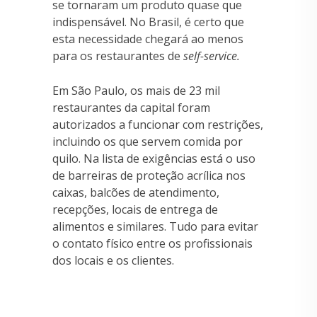
se tornaram um produto quase que
indispensável. No Brasil, é certo que
esta necessidade chegará ao menos
para os restaurantes de
self-service.
Em São Paulo, os mais de 23 mil
restaurantes da capital foram
autorizados a funcionar com restrições,
incluindo os que servem comida por
quilo. Na lista de exigências está o uso
de barreiras de proteção acrílica nos
caixas, balcões de atendimento,
recepções, locais de entrega de
alimentos e similares. Tudo para evitar
o contato físico entre os profissionais
dos locais e os clientes.