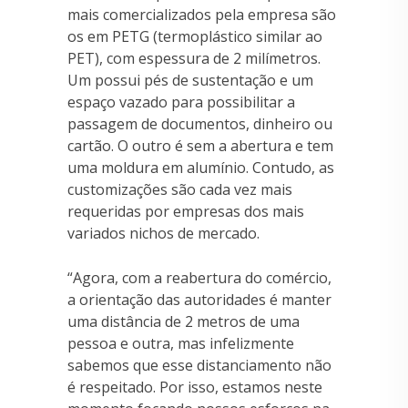
mais comercializados pela empresa são
os em PETG (termoplástico similar ao
PET), com espessura de 2 milímetros.
Um possui pés de sustentação e um
espaço vazado para possibilitar a
passagem de documentos, dinheiro ou
cartão. O outro é sem a abertura e tem
uma moldura em alumínio. Contudo, as
customizações são cada vez mais
requeridas por empresas dos mais
variados nichos de mercado.
“Agora, com a reabertura do comércio,
a orientação das autoridades é manter
uma distância de 2 metros de uma
pessoa e outra, mas infelizmente
sabemos que esse distanciamento não
é respeitado. Por isso, estamos neste