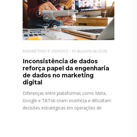
MARKETING E VENDAS
10 de junho de 2026
Inconsistência de dados
reforça papel da engenharia
de dados no marketing
digital
Diferenças entre plataformas como Meta,
Google e TikTok criam incerteza e dificultam
decisões estratégicas em operações de