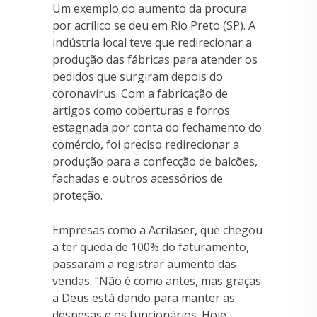
Um exemplo do aumento da procura
por acrílico se deu em Rio Preto (SP). A
indústria local teve que redirecionar a
produção das fábricas para atender os
pedidos que surgiram depois do
coronavírus. Com a fabricação de
artigos como coberturas e forros
estagnada por conta do fechamento do
comércio, foi preciso redirecionar a
produção para a confecção de balcões,
fachadas e outros acessórios de
proteção.
Empresas como a Acrilaser, que chegou
a ter queda de 100% do faturamento,
passaram a registrar aumento das
vendas. “Não é como antes, mas graças
a Deus está dando para manter as
despesas e os funcionários. Hoje