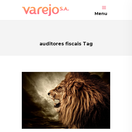
Menu
auditores fiscais Tag