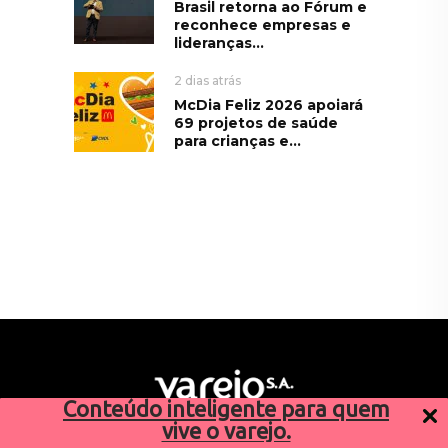
Brasil retorna ao Fórum e
reconhece empresas e
lideranças...
2 dias atrás
McDia Feliz 2026 apoiará
69 projetos de saúde
para crianças e...
Conteúdo inteligente para quem
vive o varejo.