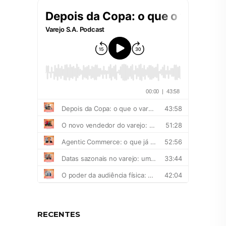
RECENTES