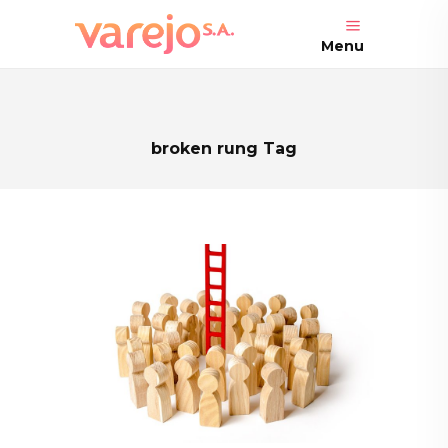
Menu
broken rung Tag