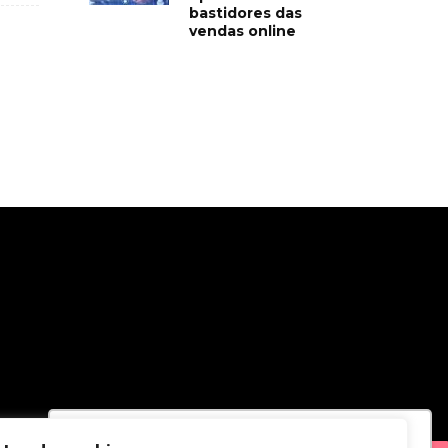
bastidores das
vendas online