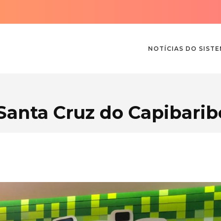
NOTÍCIAS DO SIST
Santa Cruz do Capibarib