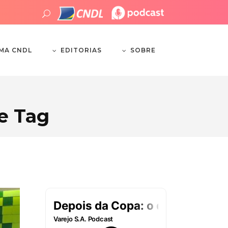
EDITORIAS
SOBRE
EMA CNDL
e Tag