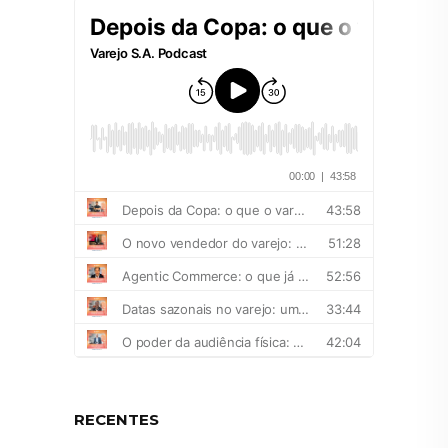
RECENTES