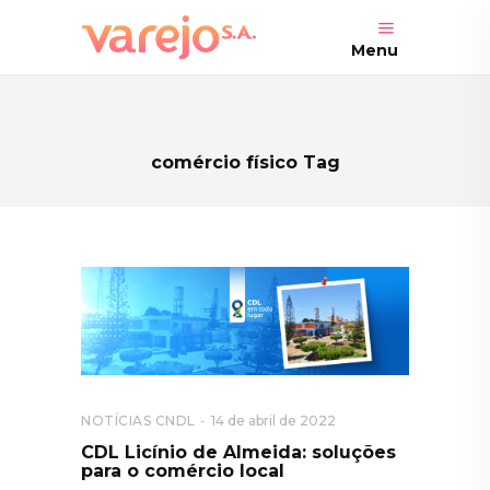
Menu
comércio físico Tag
NOTÍCIAS CNDL
14 de abril de 2022
CDL Licínio de Almeida: soluções
para o comércio local