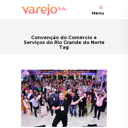
Menu
Convenção do Comércio e
Serviços do Rio Grande do Norte
Tag