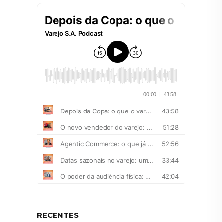
RECENTES