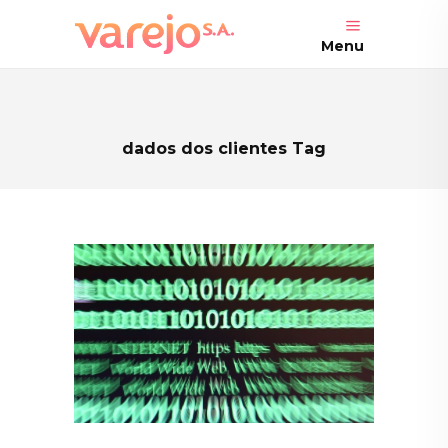
Menu
dados dos clientes Tag