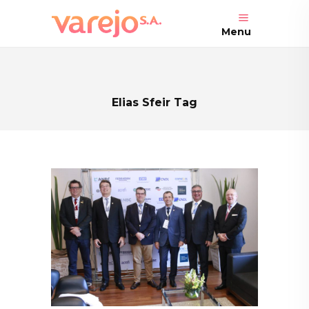
Menu
Elias Sfeir Tag