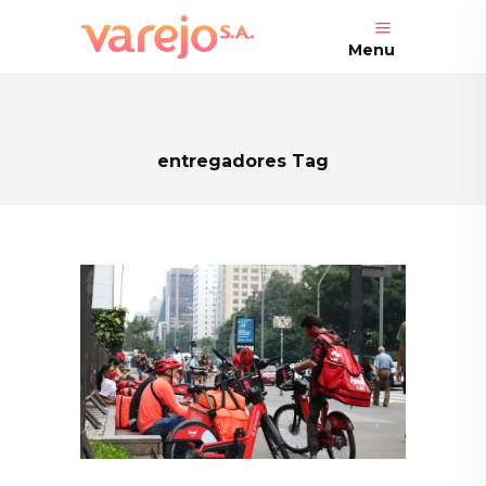
Menu
entregadores Tag