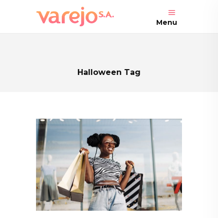
Menu
Halloween Tag