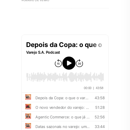
HORÁRIO DE VERÃO