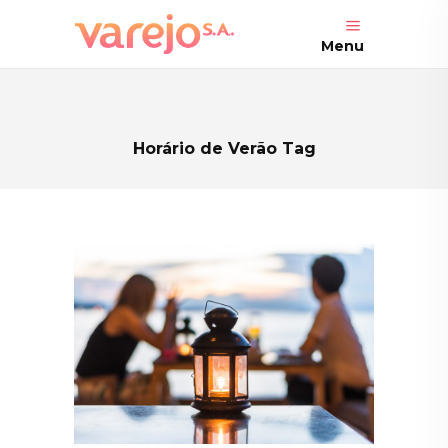
Menu
Horário de Verão Tag