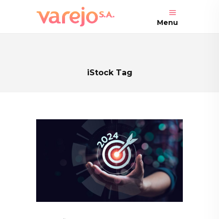
Menu
iStock Tag