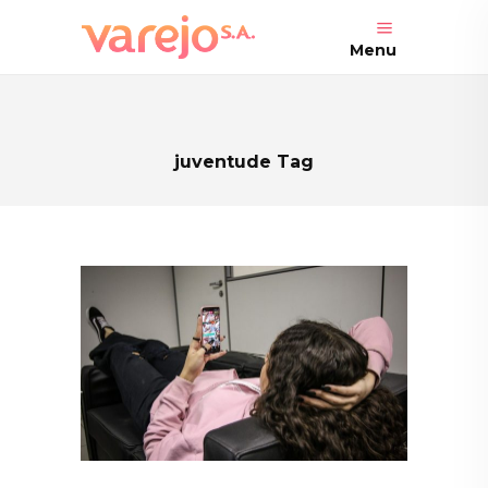
Menu
juventude Tag