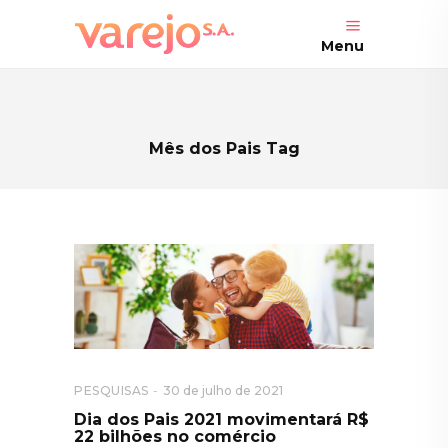
Menu
Mês dos Pais Tag
PESQUISAS
30 de julho de 2021
Dia dos Pais 2021 movimentará R$
22 bilhões no comércio