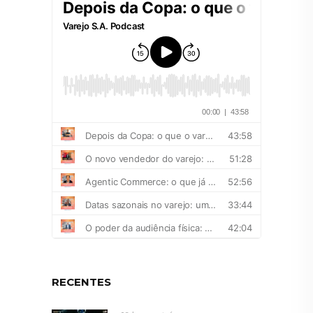
RECENTES