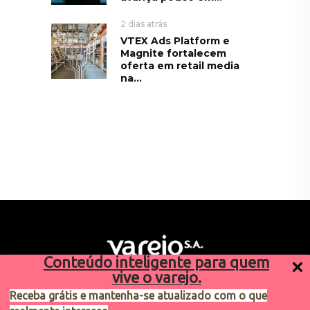
2 dias atrás
VTEX Ads Platform e
Magnite fortalecem
oferta em retail media
na...
Conteúdo inteligente para quem
vive o varejo.
Receba grátis e mantenha-se atualizado com o que