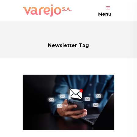
Menu
Newsletter Tag