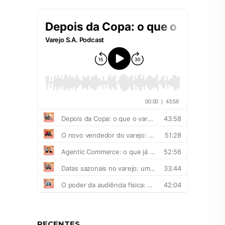
RECENTES