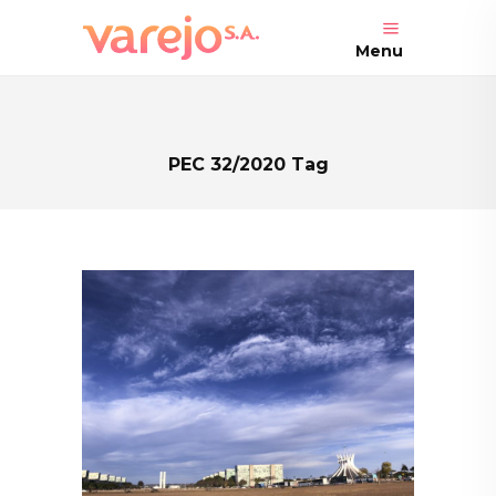
Menu
PEC 32/2020 Tag