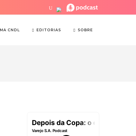
EDITORIAS
SOBRE
EMA CNDL