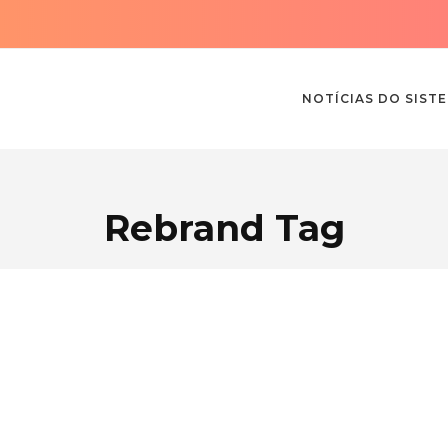
NOTÍCIAS DO SIST
Rebrand Tag