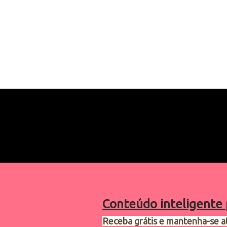
Conteúdo inteligente 
Receba grátis e mantenha-se a