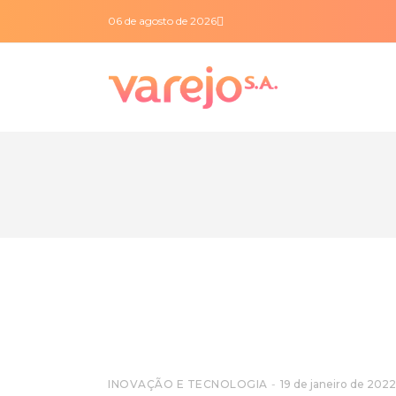
06 de agosto de 2026
INOVAÇÃO E TECNOLOGIA
19 de janeiro de 2022