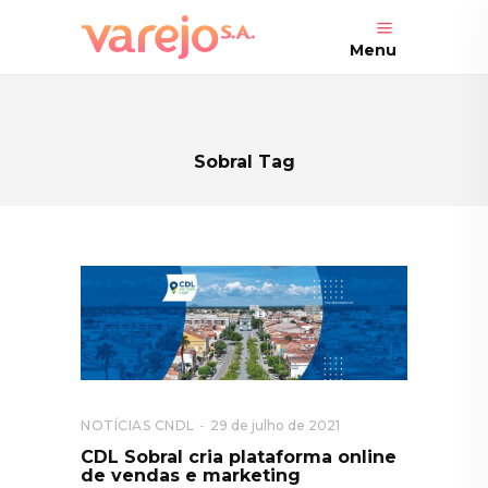
Menu
Sobral Tag
NOTÍCIAS CNDL
29 de julho de 2021
CDL Sobral cria plataforma online
de vendas e marketing