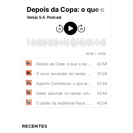
RECENTES