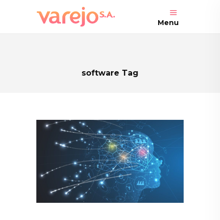
Menu
software Tag