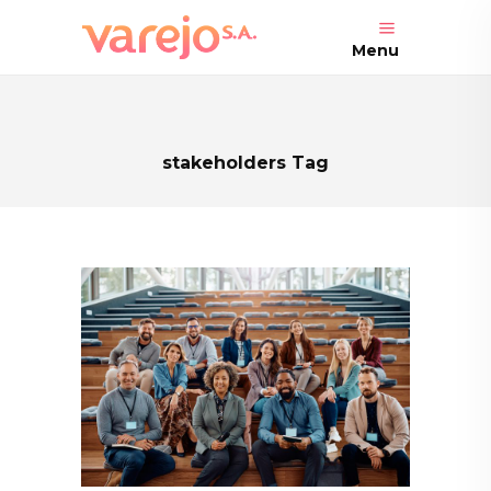
Menu
stakeholders Tag