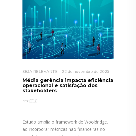
SEJA RELEVANTE
22 de novembro de 2025
Média gerência impacta eficiência
operacional e satisfação dos
stakeholders
por
FDC
Estudo amplia o framework de Wooldridge,
ao incorporar métricas não financeiras no