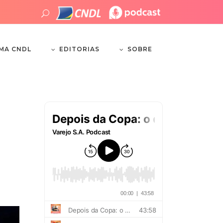
EDITORIAS
SOBRE
EMA CNDL