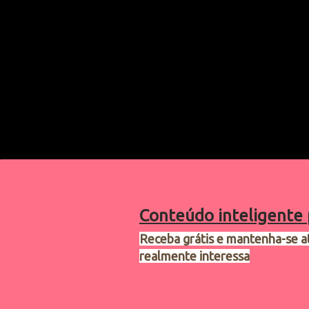
Conteúdo inteligente 
Receba grátis e mantenha-se a
realmente interessa