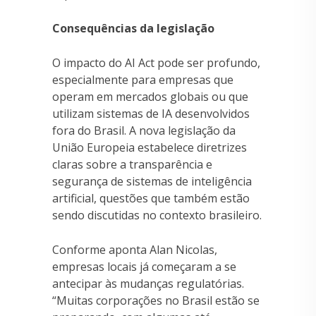
Consequências da legislação
O impacto do AI Act pode ser profundo,
especialmente para empresas que
operam em mercados globais ou que
utilizam sistemas de IA desenvolvidos
fora do Brasil. A nova legislação da
União Europeia estabelece diretrizes
claras sobre a transparência e
segurança de sistemas de inteligência
artificial, questões que também estão
sendo discutidas no contexto brasileiro.
Conforme aponta Alan Nicolas,
empresas locais já começaram a se
antecipar às mudanças regulatórias.
“Muitas corporações no Brasil estão se