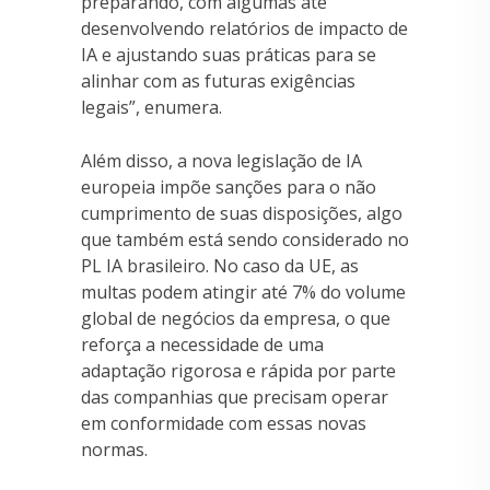
preparando, com algumas até
desenvolvendo relatórios de impacto de
IA e ajustando suas práticas para se
alinhar com as futuras exigências
legais”, enumera.
Além disso, a nova legislação de IA
europeia impõe sanções para o não
cumprimento de suas disposições, algo
que também está sendo considerado no
PL IA brasileiro. No caso da UE, as
multas podem atingir até 7% do volume
global de negócios da empresa, o que
reforça a necessidade de uma
adaptação rigorosa e rápida por parte
das companhias que precisam operar
em conformidade com essas novas
normas.