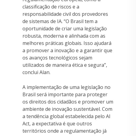
classificação de riscos e a
responsabilidade civil dos provedores
de sistemas de IA. “O Brasil tem a
oportunidade de criar uma legislação
robusta, moderna e alinhada com as
melhores práticas globais. Isso ajudará
a promover a inovação e a garantir que
os avanços tecnológicos sejam
utilizados de maneira ética e segura”,
conclui Alan.
A implementação de uma legislação no
Brasil será importante para proteger
os direitos dos cidadãos e promover um
ambiente de inovação sustentável. Com
a tendência global estabelecida pelo AI
Act, a expectativa é que outros
territórios onde a regulamentação já