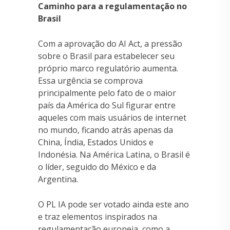
Caminho para a regulamentação no
Brasil
Com a aprovação do AI Act, a pressão
sobre o Brasil para estabelecer seu
próprio marco regulatório aumenta.
Essa urgência se comprova
principalmente pelo fato de o maior
país da América do Sul figurar entre
aqueles com mais usuários de internet
no mundo, ficando atrás apenas da
China, Índia, Estados Unidos e
Indonésia. Na América Latina, o Brasil é
o líder, seguido do México e da
Argentina.
O PL IA pode ser votado ainda este ano
e traz elementos inspirados na
regulamentação europeia, como a