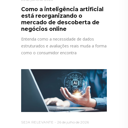
Como a inteligência artificial
está reorganizando o
mercado de descoberta de
negócios online
Entenda como a necessidade de dados
estruturados e avaliações reais muda a forma
como o consumidor encontra
SEJA RELEVANTE
26 de julho de 2026