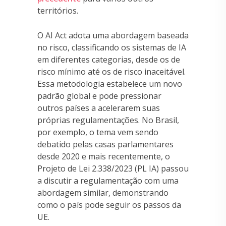
territórios.
O AI Act adota uma abordagem baseada
no risco, classificando os sistemas de IA
em diferentes categorias, desde os de
risco mínimo até os de risco inaceitável.
Essa metodologia estabelece um novo
padrão global e pode pressionar
outros países a acelerarem suas
próprias regulamentações. No Brasil,
por exemplo, o tema vem sendo
debatido pelas casas parlamentares
desde 2020 e mais recentemente, o
Projeto de Lei 2.338/2023 (PL IA) passou
a discutir a regulamentação com uma
abordagem similar, demonstrando
como o país pode seguir os passos da
UE.