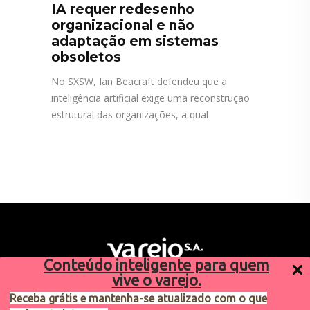
IA requer redesenho
organizacional e não
adaptação em sistemas
obsoletos
No SXSW, Ian Beacraft defendeu que a
inteligência artificial exige uma reconstrução
estrutural das organizações, a qual
Conteúdo inteligente para quem
vive o varejo.
Receba grátis e mantenha-se atualizado com o que