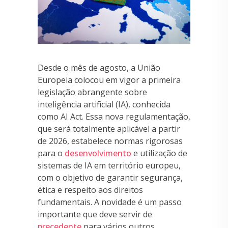
Desde o mês de agosto, a União
Europeia colocou em vigor a primeira
legislação abrangente sobre
inteligência artificial (IA), conhecida
como AI Act. Essa nova regulamentação,
que será totalmente aplicável a partir
de 2026, estabelece normas rigorosas
para o
desenvolvimento
e utilização de
sistemas de IA em território europeu,
com o objetivo de garantir segurança,
ética e respeito aos direitos
fundamentais. A novidade é um passo
importante que deve servir de
precedente
para vários outros