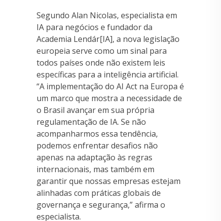
Segundo Alan Nicolas, especialista em
IA para negócios e fundador da
Academia Lendár[IA], a nova legislação
europeia serve como um sinal para
todos países onde não existem leis
específicas para a inteligência artificial.
“A implementação do AI Act na Europa é
um marco que mostra a necessidade de
o Brasil avançar em sua própria
regulamentação de IA. Se não
acompanharmos essa tendência,
podemos enfrentar desafios não
apenas na adaptação às regras
internacionais, mas também em
garantir que nossas empresas estejam
alinhadas com práticas globais de
governança e segurança,” afirma o
especialista.