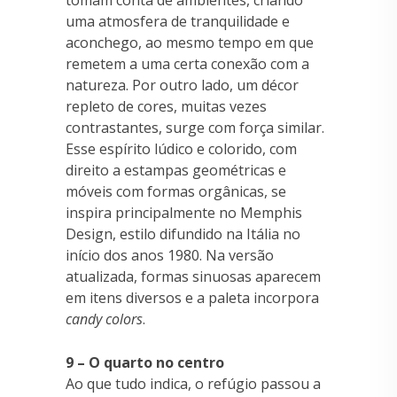
uma atmosfera de tranquilidade e
aconchego, ao mesmo tempo em que
remetem a uma certa conexão com a
natureza. Por outro lado, um décor
repleto de cores, muitas vezes
contrastantes, surge com força similar.
Esse espírito lúdico e colorido, com
direito a estampas geométricas e
móveis com formas orgânicas, se
inspira principalmente no Memphis
Design, estilo difundido na Itália no
início dos anos 1980. Na versão
atualizada, formas sinuosas aparecem
em itens diversos e a paleta incorpora
candy colors
.
9 – O quarto no centro
Ao que tudo indica, o refúgio passou a