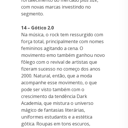
com novas marcas investindo no
segmento.
14 – Gótico 2.0
Na música, o rock tem ressurgido com
força total, principalmente com nomes
femininos agitando a cena. O
movimento emo também ganhou novo
fôlego com o revival de artistas que
fizeram sucesso no começo dos anos
2000. Natural, então, que a moda
acompanhe esse movimento, o que
pode ser visto também com o
crescimento da tendência Dark
Academia, que mistura o universo
mágico de fantasias literárias,
uniformes estudantis e a estética
gótica. Roupas em tons escuros,