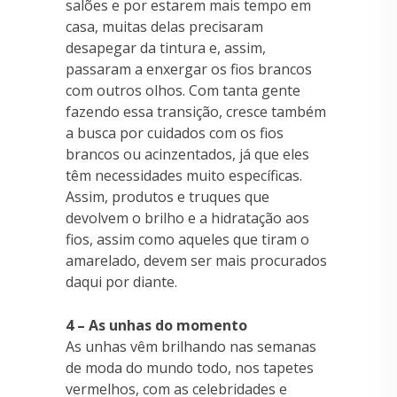
salões e por estarem mais tempo em
casa, muitas delas precisaram
desapegar da tintura e, assim,
passaram a enxergar os fios brancos
com outros olhos. Com tanta gente
fazendo essa transição, cresce também
a busca por cuidados com os fios
brancos ou acinzentados, já que eles
têm necessidades muito específicas.
Assim, produtos e truques que
devolvem o brilho e a hidratação aos
fios, assim como aqueles que tiram o
amarelado, devem ser mais procurados
daqui por diante.
4 – As unhas do momento
As unhas vêm brilhando nas semanas
de moda do mundo todo, nos tapetes
vermelhos, com as celebridades e