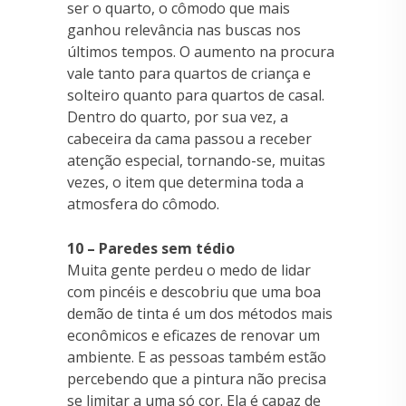
ser o quarto, o cômodo que mais
ganhou relevância nas buscas nos
últimos tempos. O aumento na procura
vale tanto para quartos de criança e
solteiro quanto para quartos de casal.
Dentro do quarto, por sua vez, a
cabeceira da cama passou a receber
atenção especial, tornando-se, muitas
vezes, o item que determina toda a
atmosfera do cômodo.
10 – Paredes sem tédio
Muita gente perdeu o medo de lidar
com pincéis e descobriu que uma boa
demão de tinta é um dos métodos mais
econômicos e eficazes de renovar um
ambiente. E as pessoas também estão
percebendo que a pintura não precisa
se limitar a uma só cor. Ela é capaz de