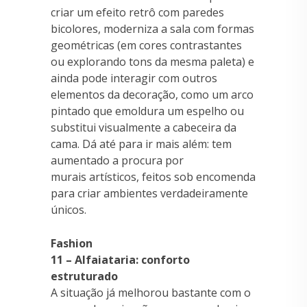
criar um efeito retrô com paredes
bicolores, moderniza a sala com formas
geométricas (em cores contrastantes
ou explorando tons da mesma paleta) e
ainda pode interagir com outros
elementos da decoração, como um arco
pintado que emoldura um espelho ou
substitui visualmente a cabeceira da
cama. Dá até para ir mais além: tem
aumentado a procura por
murais artísticos, feitos sob encomenda
para criar ambientes verdadeiramente
únicos.
Fashion
11 – Alfaiataria: conforto
estruturado
A situação já melhorou bastante com o