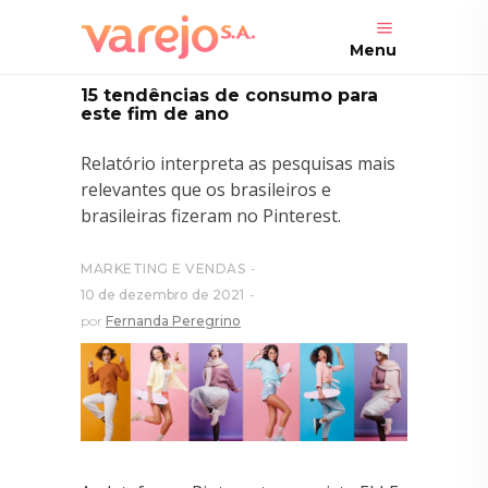
Menu
15 tendências de consumo para
este fim de ano
Relatório interpreta as pesquisas mais
relevantes que os brasileiros e
brasileiras fizeram no Pinterest.
MARKETING E VENDAS
10 de dezembro de 2021
por
Fernanda Peregrino