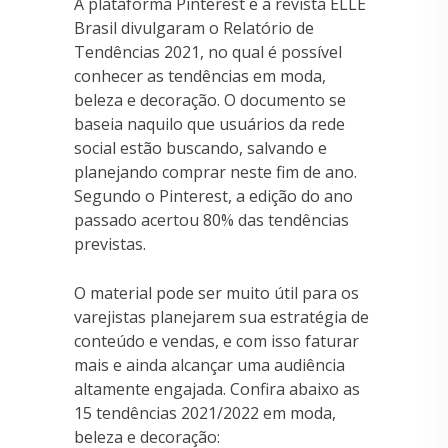
A plataforma Pinterest e a revista ELLE
Brasil divulgaram o Relatório de
Tendências 2021, no qual é possível
conhecer as tendências em moda,
beleza e decoração. O documento se
baseia naquilo que usuários da rede
social estão buscando, salvando e
planejando comprar neste fim de ano.
Segundo o Pinterest, a edição do ano
passado acertou 80% das tendências
previstas.
O material pode ser muito útil para os
varejistas planejarem sua estratégia de
conteúdo e vendas, e com isso faturar
mais e ainda alcançar uma audiência
altamente engajada. Confira abaixo as
15 tendências 2021/2022 em moda,
beleza e decoração: