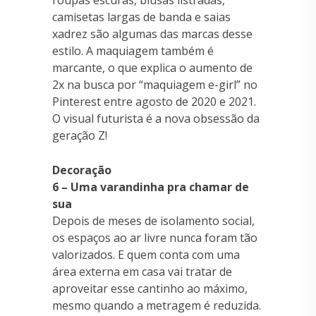
camisetas largas de banda e saias
xadrez são algumas das marcas desse
estilo. A maquiagem também é
marcante, o que explica o aumento de
2x na busca por “maquiagem e-girl” no
Pinterest entre agosto de 2020 e 2021.
O visual futurista é a nova obsessão da
geração Z!
Decoração
6 – Uma varandinha pra chamar de
sua
Depois de meses de isolamento social,
os espaços ao ar livre nunca foram tão
valorizados. E quem conta com uma
área externa em casa vai tratar de
aproveitar esse cantinho ao máximo,
mesmo quando a metragem é reduzida.