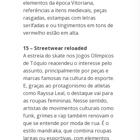
elementos da época Vitoriana,
referências a itens medievais, peças
rasgadas, estampas com letras
serifadas e ou tingimentos em tons de
vermelho estão em alta.
15 – Streetwear reloaded
A estreia do skate nos Jogos Olímpicos
de Tóquio reacendeu o interesse pelo
assunto, principalmente por peças e
marcas famosas na cultura do esporte.
E, graças ao protagonismo de atletas
como Rayssa Leal, o destaque vai para
as roupas femininas. Nesse sentido,
artistas de movimentos culturais como
funk, grimes e rap também renovam o
que se entende por moda de rua. É o
estilo mandraka, que combina roupas
largas ou esportivas, com elementos