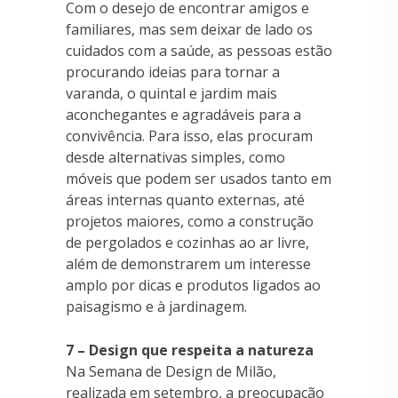
Com o desejo de encontrar amigos e
familiares, mas sem deixar de lado os
cuidados com a saúde, as pessoas estão
procurando ideias para tornar a
varanda, o quintal e jardim mais
aconchegantes e agradáveis para a
convivência. Para isso, elas procuram
desde alternativas simples, como
móveis que podem ser usados tanto em
áreas internas quanto externas, até
projetos maiores, como a construção
de pergolados e cozinhas ao ar livre,
além de demonstrarem um interesse
amplo por dicas e produtos ligados ao
paisagismo e à jardinagem.
7 – Design que respeita a natureza
Na Semana de Design de Milão,
realizada em setembro, a preocupação