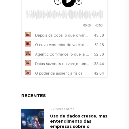
RECENTES
22 horas atrás
Uso de dados cresce, mas
entendimento das
empresas sobre o