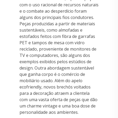
com o uso racional de recursos naturais
e o combate ao desperdício foram
alguns dos principais fios condutores.
Peças produzidas a partir de materiais
sustentáveis, como almofadas e
estofados feitos com fibra de garrafas
PET e tampos de mesa com vidro
reciclado, proveniente de monitores de
TV e computadores, são alguns dos
exemplos exibidos pelos estúdios de
design. Outra abordagem sustentável
que ganha corpo é o comércio de
mobiliário usado. Além do apelo
ecofriendly, novos brechós voltados
para a decoração atraem a clientela
com uma vasta oferta de peças que dão
um charme vintage e uma boa dose de
personalidade aos ambientes.