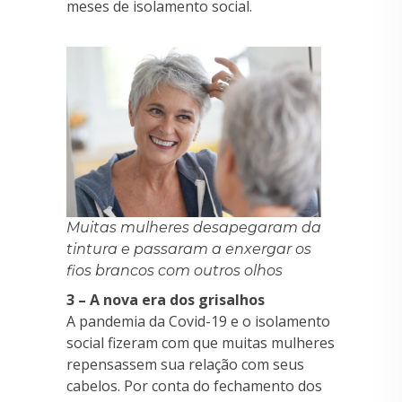
meses de isolamento social.
Muitas mulheres desapegaram da
tintura e passaram a enxergar os
fios brancos com outros olhos
3 – A nova era dos grisalhos
A pandemia da Covid-19 e o isolamento
social fizeram com que muitas mulheres
repensassem sua relação com seus
cabelos. Por conta do fechamento dos