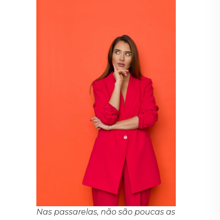
Nas passarelas, não são poucas as