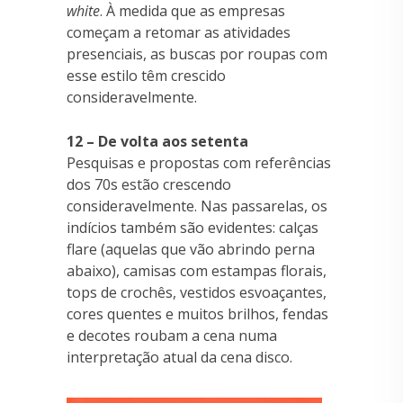
white
. À medida que as empresas
começam a retomar as atividades
presenciais, as buscas por roupas com
esse estilo têm crescido
consideravelmente.
12 – De volta aos setenta
Pesquisas e propostas com referências
dos 70s estão crescendo
consideravelmente. Nas passarelas, os
indícios também são evidentes: calças
flare (aquelas que vão abrindo perna
abaixo), camisas com estampas florais,
tops de crochês, vestidos esvoaçantes,
cores quentes e muitos brilhos, fendas
e decotes roubam a cena numa
interpretação atual da cena disco.