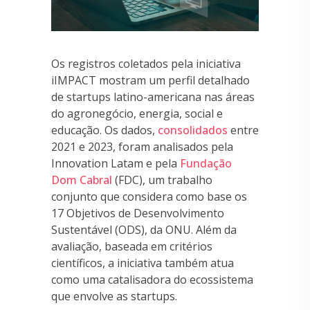
Os registros coletados pela iniciativa
iIMPACT mostram um perfil detalhado
de startups latino-americana nas áreas
do agronegócio, energia, social e
educação. Os dados,
consolidados
entre
2021 e 2023, foram analisados pela
Innovation Latam e pela
Fundação
Dom Cabral
(FDC), um trabalho
conjunto que considera como base os
17 Objetivos de Desenvolvimento
Sustentável (ODS), da ONU. Além da
avaliação, baseada em critérios
científicos, a iniciativa também atua
como uma catalisadora do ecossistema
que envolve as startups.