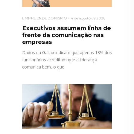
EMPREENDEDORISMO
4 de agosto de 2026
Executivos assumem linha de
frente da comunicação nas
empresas
Dados da Gallup indicam que apenas 13% dos
funcionários acreditam que a liderança
comunica bem, o que