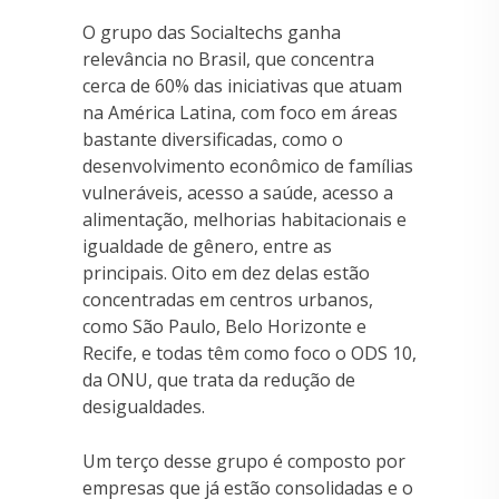
O grupo das Socialtechs ganha
relevância no Brasil, que concentra
cerca de 60% das iniciativas que atuam
na América Latina, com foco em áreas
bastante diversificadas, como o
desenvolvimento econômico de famílias
vulneráveis, acesso a saúde, acesso a
alimentação, melhorias habitacionais e
igualdade de gênero, entre as
principais. Oito em dez delas estão
concentradas em centros urbanos,
como São Paulo, Belo Horizonte e
Recife, e todas têm como foco o ODS 10,
da ONU, que trata da redução de
desigualdades.
Um terço desse grupo é composto por
empresas que já estão consolidadas e o