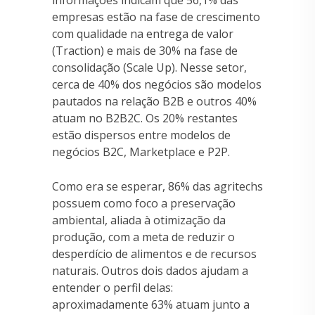
empresas estão na fase de crescimento
com qualidade na entrega de valor
(Traction) e mais de 30% na fase de
consolidação (Scale Up). Nesse setor,
cerca de 40% dos negócios são modelos
pautados na relação B2B e outros 40%
atuam no B2B2C. Os 20% restantes
estão dispersos entre modelos de
negócios B2C, Marketplace e P2P.
Como era se esperar, 86% das agritechs
possuem como foco a preservação
ambiental, aliada à otimização da
produção, com a meta de reduzir o
desperdício de alimentos e de recursos
naturais. Outros dois dados ajudam a
entender o perfil delas:
aproximadamente 63% atuam junto a