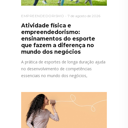
EMPREENDEDORISMO
7 de agosto de 2026
Atividade física e
empreendedorismo:
ensinamentos do esporte
que fazem a diferença no
mundo dos negócios
A prática de esportes de longa duração ajuda
no desenvolvimento de competências
essenciais no mundo dos negócios,