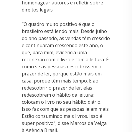
homenagear autores e refletir sobre
direitos legais.
“O quadro muito positivo é que o
brasileiro está lendo mais. Desde julho
do ano passado, as vendas têm crescido
e continuaram crescendo este ano, o
que, para mim, evidencia uma
reconexão com o livro e com a leitura. É
como se as pessoas descobrissem o
prazer de ler, porque estão mais em
casa, porque têm mais tempo. E ao
redescobrir o prazer de ler, elas
redescobrem o hábito da leitura;
colocam o livro no seu hábito diário.
Isso faz com que as pessoas leiam mais.
Estão consumindo mais livros. Isso é
super positivo”, disse Marcos da Veiga
à Agência Brasil.