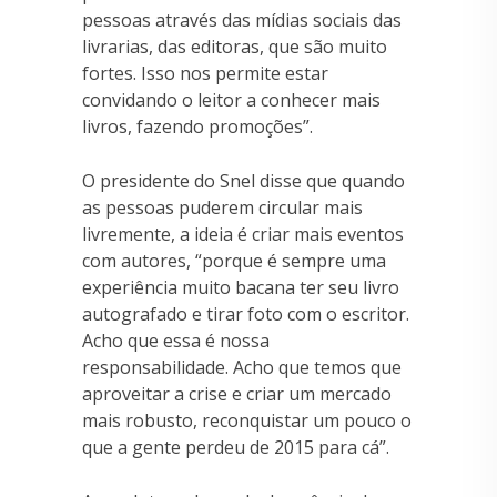
pessoas através das mídias sociais das
livrarias, das editoras, que são muito
fortes. Isso nos permite estar
convidando o leitor a conhecer mais
livros, fazendo promoções”.
O presidente do Snel disse que quando
as pessoas puderem circular mais
livremente, a ideia é criar mais eventos
com autores, “porque é sempre uma
experiência muito bacana ter seu livro
autografado e tirar foto com o escritor.
Acho que essa é nossa
responsabilidade. Acho que temos que
aproveitar a crise e criar um mercado
mais robusto, reconquistar um pouco o
que a gente perdeu de 2015 para cá”.