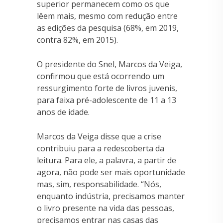
superior permanecem como os que
lêem mais, mesmo com redução entre
as edições da pesquisa (68%, em 2019,
contra 82%, em 2015).
O presidente do Snel, Marcos da Veiga,
confirmou que está ocorrendo um
ressurgimento forte de livros juvenis,
para faixa pré-adolescente de 11 a 13
anos de idade.
Marcos da Veiga disse que a crise
contribuiu para a redescoberta da
leitura. Para ele, a palavra, a partir de
agora, não pode ser mais oportunidade
mas, sim, responsabilidade. “Nós,
enquanto indústria, precisamos manter
o livro presente na vida das pessoas,
precisamos entrar nas casas das