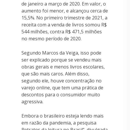
de janeiro a março de 2020. Em valor, o
aumento foi menor, e alcançou cerca de
15,5%. No primeiro trimestre de 2021, a
receita com a venda de livros somou R$
544 milhões, contra R$ 471,5 milhões
no mesmo período de 2020.
Segundo Marcos da Veiga, isso pode
ser explicado porque se vendeu mais
obras gerais e menos livros escolares,
que são mais caros. Além disso,
segundo ele, houve concentração no
varejo online, que tem uma prática de
descontos para o consumidor muito
agressiva.
Embora o brasileiro esteja lendo mais
em razão da pandemia, a pesquisa
Retratos da leitura no Brasil”, divulgada