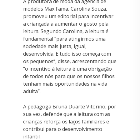
A produtora de moda da agência de
modelos Max Fama, Carolina Souza,
promoveu um editorial para incentivar
a criançada a aumentar o gosto pela
leitura. Segundo Carolina, a leitura é
fundamental “para atingirmos uma
sociedade mais justa, igual,
desenvolvida. E tudo isso começa com
os pequenos”, disse, acrescentando que
“o incentivo à leitura é uma obrigação
de todos nós para que os nossos filhos
tenham mais oportunidades na vida
adulta”.
A pedagoga Bruna Duarte Vitorino, por
sua vez, defende que a leitura com as
crianças reforça os laços familiares e
contribui para o desenvolvimento
infantil.