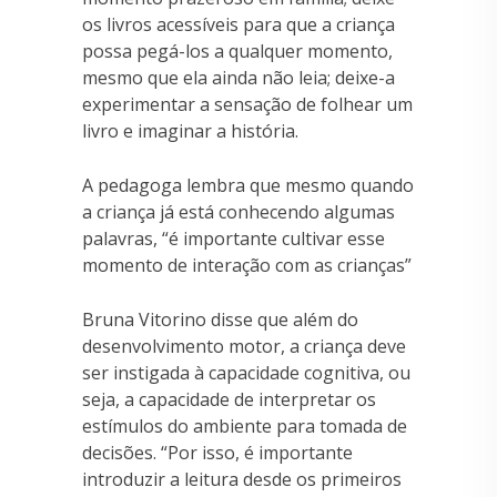
os livros acessíveis para que a criança
possa pegá-los a qualquer momento,
mesmo que ela ainda não leia; deixe-a
experimentar a sensação de folhear um
livro e imaginar a história.
A pedagoga lembra que mesmo quando
a criança já está conhecendo algumas
palavras, “é importante cultivar esse
momento de interação com as crianças”
Bruna Vitorino disse que além do
desenvolvimento motor, a criança deve
ser instigada à capacidade cognitiva, ou
seja, a capacidade de interpretar os
estímulos do ambiente para tomada de
decisões. “Por isso, é importante
introduzir a leitura desde os primeiros