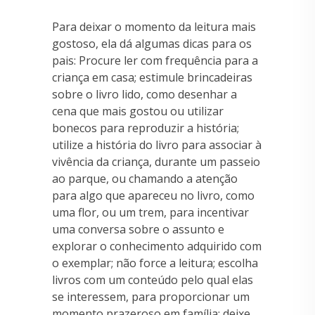
Para deixar o momento da leitura mais
gostoso, ela dá algumas dicas para os
pais: Procure ler com frequência para a
criança em casa; estimule brincadeiras
sobre o livro lido, como desenhar a
cena que mais gostou ou utilizar
bonecos para reproduzir a história;
utilize a história do livro para associar à
vivência da criança, durante um passeio
ao parque, ou chamando a atenção
para algo que apareceu no livro, como
uma flor, ou um trem, para incentivar
uma conversa sobre o assunto e
explorar o conhecimento adquirido com
o exemplar; não force a leitura; escolha
livros com um conteúdo pelo qual elas
se interessem, para proporcionar um
momento prazeroso em família; deixe