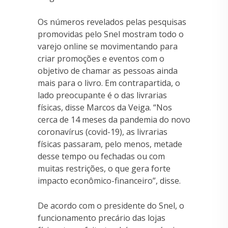
Os números revelados pelas pesquisas
promovidas pelo Snel mostram todo o
varejo online se movimentando para
criar promoções e eventos com o
objetivo de chamar as pessoas ainda
mais para o livro. Em contrapartida, o
lado preocupante é o das livrarias
físicas, disse Marcos da Veiga. “Nos
cerca de 14 meses da pandemia do novo
coronavírus (covid-19), as livrarias
físicas passaram, pelo menos, metade
desse tempo ou fechadas ou com
muitas restrições, o que gera forte
impacto econômico-financeiro”, disse.
De acordo com o presidente do Snel, o
funcionamento precário das lojas