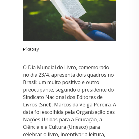
Pixabay
O Dia Mundial do Livro, comemorado
no dia 23/4, apresenta dois quadros no
Brasil: um muito positivo e outro
preocupante, segundo o presidente do
Sindicato Nacional dos Editores de
Livros (Snel), Marcos da Veiga Pereira. A
data foi escolhida pela Organização das
Nações Unidas para a Educação, a
Ciência e a Cultura (Unesco) para
celebrar o livro, incentivar a leitura,