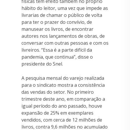
físicas tem efeito também no próprio
hábito do leitor, uma vez que impede as
livrarias de chamar o público de volta
para ter o prazer do convívio, de
manusear os livros, de encontrar
autores nos lançamentos de obras, de
conversar com outras pessoas e com os
livreiros. “Essa é a parte difícil da
pandemia, que continua”, disse o
presidente do Snel.
A pesquisa mensal do varejo realizada
para o sindicato mostra a consistência
das vendas do setor. No primeiro
trimestre deste ano, em comparação a
igual período do ano passado, houve
expansão de 25% em exemplares
vendidos, com cerca de 12 milhões de
livros, contra 9,6 milhões no acumulado