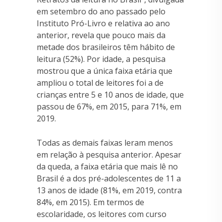
em setembro do ano passado pelo
Instituto Pró-Livro e relativa ao ano
anterior, revela que pouco mais da
metade dos brasileiros têm hábito de
leitura (52%). Por idade, a pesquisa
mostrou que a única faixa etária que
ampliou o total de leitores foi a de
crianças entre 5 e 10 anos de idade, que
passou de 67%, em 2015, para 71%, em
2019.
Todas as demais faixas leram menos
em relação à pesquisa anterior. Apesar
da queda, a faixa etária que mais lê no
Brasil é a dos pré-adolescentes de 11 a
13 anos de idade (81%, em 2019, contra
84%, em 2015). Em termos de
escolaridade, os leitores com curso