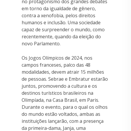
no protagonismo dos grandes debates
em torno da igualdade de gênero,
contra a xenofobia, pelos direitos
humanos e inclusão. Uma sociedade
capaz de surpreender o mundo, como
recentemente, quando da eleição do
novo Parlamento.
Os Jogos Olímpicos de 2024, nos
campos franceses, palco das 48
modalidades, devem atrair 15 milhões
de pessoas. Sebrae e Embratur estarão
juntos, promovendo a cultura e os
destinos turísticos brasileiros na
Olimpíada, na Casa Brasil, em Paris.
Durante o evento, para o qual os olhos
do mundo estão voltados, ambas as
instituições lançarão, com a presença
da primeira-dama, Janja, uma