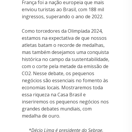
França foi a nação europeia que mais
enviou turistas ao Brasil, com 188 mil
ingressos, superando o ano de 2022.
Como torcedores da Olimpíada 2024,
estamos na expectativa de que nossos
atletas batam o recorde de medalhas,
mas também desejamos uma conquista
histórica no campo da sustentabilidade,
com o corte pela metade da emissão de
CO2. Nesse debate, os pequenos
negócios são essenciais no fomento às
economias locais. Mostraremos toda
essa riqueza na Casa Brasil e
inseriremos os pequenos negócios nos
grandes debates mundiais, com
medalha de ouro.
*Décio Lima é presidente do Sebrae,