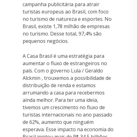
campanha publicitária para atrair
turistas europeus ao Brasil, com foco
no turismo de natureza e esportes. No
Brasil, existe 1,78 milhão de empresas
no turismo. Desse total, 97,4% são
pequenos negócios.
A Casa Brasil é uma estratégia para
aumentar o fluxo de estrangeiros no
país. Com o governo Lula / Geraldo
Alckmin , trouxemos a possibilidade de
distribuição de renda e estamos
arrumando a casa para recebermos
ainda melhor. Para ter uma ideia,
tivemos um crescimento no fluxo de
turistas internacionais no ano passado
de 62%, aumento que ninguém
esperava. Esse impacto na economia do
Brasil injetou mais de R$ 34,5 bilhões