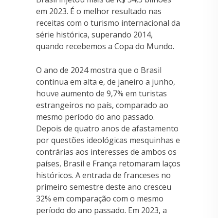
em 2023. É o melhor resultado nas
receitas com o turismo internacional da
série histórica, superando 2014,
quando recebemos a Copa do Mundo.
O ano de 2024 mostra que o Brasil
continua em alta e, de janeiro a junho,
houve aumento de 9,7% em turistas
estrangeiros no país, comparado ao
mesmo período do ano passado.
Depois de quatro anos de afastamento
por questões ideológicas mesquinhas e
contrárias aos interesses de ambos os
países, Brasil e França retomaram laços
históricos. A entrada de franceses no
primeiro semestre deste ano cresceu
32% em comparação com o mesmo
período do ano passado. Em 2023, a