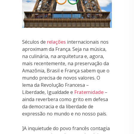
Séculos de
relações
internacionais nos
aproximam da França. Seja na música,
na culinária, na arquitetura e, agora,
mais recentemente, na preservação da
Amazônia, Brasil e França sabem que o
mundo precisa de novos valores. O
lema da Revolução Francesa –
Liberdade, Igualdade e
Fraternidade
–
ainda reverbera como grito em defesa
da democracia e da liberdade de
expressão no mundo e no nosso país.
]A inquietude do povo francês contagia