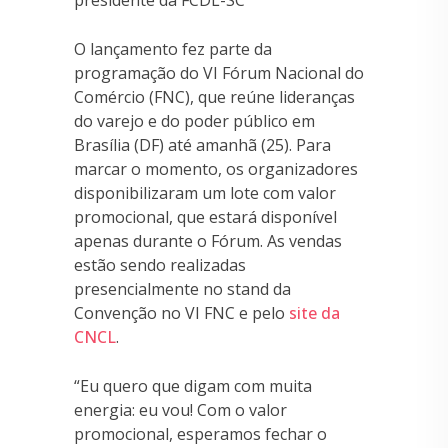
O lançamento fez parte da
programação do VI Fórum Nacional do
Comércio (FNC), que reúne lideranças
do varejo e do poder público em
Brasília (DF) até amanhã (25). Para
marcar o momento, os organizadores
disponibilizaram um lote com valor
promocional, que estará disponível
apenas durante o Fórum. As vendas
estão sendo realizadas
presencialmente no stand da
Convenção no VI FNC e pelo
site da
CNCL
.
“Eu quero que digam com muita
energia: eu vou! Com o valor
promocional, esperamos fechar o