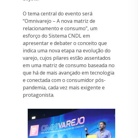
O tema central do evento será
“Omnivarejo – A nova matriz de
relacionamento e consumo”, um
esforço do Sistema CNDL em
apresentar e debater o conceito que
indica uma nova etapa na evolução do
varejo, cujos pilares estão assentados
em uma matriz de consumo baseada no
que há de mais avançado em tecnologia
e conectada com o consumidor pós-
pandemia, cada vez mais exigente e
protagonista.