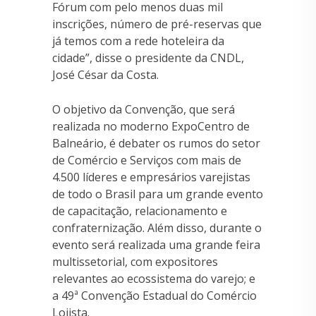
Fórum com pelo menos duas mil
inscrições, número de pré-reservas que
já temos com a rede hoteleira da
cidade”, disse o presidente da CNDL,
José César da Costa.
O objetivo da Convenção, que será
realizada no moderno ExpoCentro de
Balneário, é debater os rumos do setor
de Comércio e Serviços com mais de
4.500 líderes e empresários varejistas
de todo o Brasil para um grande evento
de capacitação, relacionamento e
confraternização. Além disso, durante o
evento será realizada uma grande feira
multissetorial, com expositores
relevantes ao ecossistema do varejo; e
a 49ª Convenção Estadual do Comércio
Lojista.