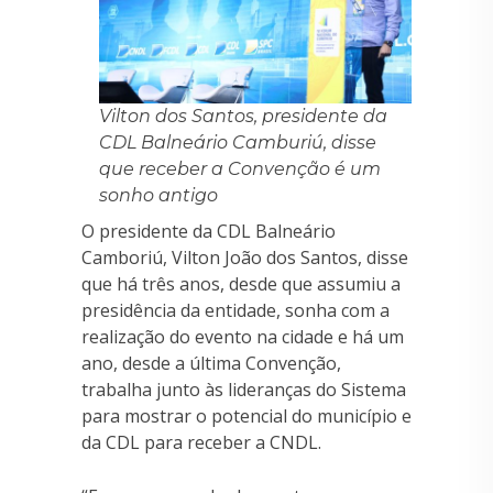
Vilton dos Santos, presidente da
CDL Balneário Camburiú, disse
que receber a Convenção é um
sonho antigo
O presidente da CDL Balneário
Camboriú, Vilton João dos Santos, disse
que há três anos, desde que assumiu a
presidência da entidade, sonha com a
realização do evento na cidade e há um
ano, desde a última Convenção,
trabalha junto às lideranças do Sistema
para mostrar o potencial do município e
da CDL para receber a CNDL.