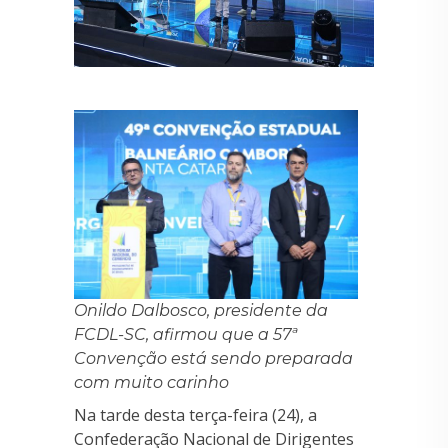
Onildo Dalbosco, presidente da
FCDL-SC, afirmou que a 57ª
Convenção está sendo preparada
com muito carinho
Na tarde desta terça-feira (24), a
Confederação Nacional de Dirigentes