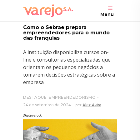
Menu
Como o Sebrae prepara
empreendedores para o mundo
das franquias
A instituição disponibiliza cursos on-
line e consultorias especializadas que
orientam os pequenos negócios a
tomarem decisões estratégicas sobre a
empresa
DESTAQUE
,
EMPREENDEDORISMO
24 de setembro de 2024
por
Alex Akira
Shutterstock