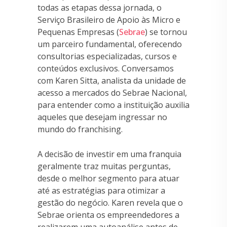
todas as etapas dessa jornada, o
Serviço Brasileiro de Apoio às Micro e
Pequenas Empresas (
Sebrae
) se tornou
um parceiro fundamental, oferecendo
consultorias especializadas, cursos e
conteúdos exclusivos. Conversamos
com Karen Sitta, analista da unidade de
acesso a mercados do Sebrae Nacional,
para entender como a instituição auxilia
aqueles que desejam ingressar no
mundo do franchising.
A decisão de investir em uma franquia
geralmente traz muitas perguntas,
desde o melhor segmento para atuar
até as estratégias para otimizar a
gestão do negócio. Karen revela que o
Sebrae orienta os empreendedores a
realizarem uma autoanálise antes de