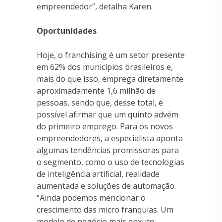
empreendedor”, detalha Karen.
Oportunidades
Hoje, o franchising é um setor presente
em 62% dos municípios brasileiros e,
mais do que isso, emprega diretamente
aproximadamente 1,6 milhão de
pessoas, sendo que, desse total, é
possível afirmar que um quinto advém
do primeiro emprego. Para os novos
empreendedores, a especialista aponta
algumas tendências promissoras para
o segmento, como o uso de tecnologias
de inteligência artificial, realidade
aumentada e soluções de automação.
“Ainda podemos mencionar o
crescimento das micro franquias. Um
modelo de negócio mais enxuto,