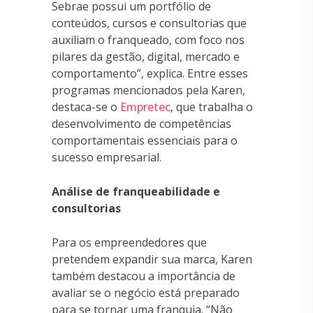
Sebrae possui um portfólio de
conteúdos, cursos e consultorias que
auxiliam o franqueado, com foco nos
pilares da gestão, digital, mercado e
comportamento”, explica. Entre esses
programas mencionados pela Karen,
destaca-se o
Empretec
, que trabalha o
desenvolvimento de competências
comportamentais essenciais para o
sucesso empresarial.
Análise de franqueabilidade e
consultorias
Para os empreendedores que
pretendem expandir sua marca, Karen
também destacou a importância de
avaliar se o negócio está preparado
para se tornar uma franquia. “Não