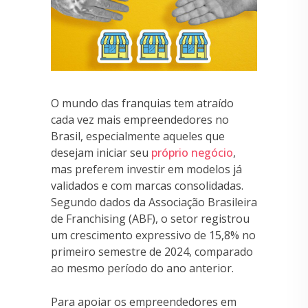
O mundo das franquias tem atraído
cada vez mais empreendedores no
Brasil, especialmente aqueles que
desejam iniciar seu
próprio negócio
,
mas preferem investir em modelos já
validados e com marcas consolidadas.
Segundo dados da Associação Brasileira
de Franchising (ABF), o setor registrou
um crescimento expressivo de 15,8% no
primeiro semestre de 2024, comparado
ao mesmo período do ano anterior.
Para apoiar os empreendedores em