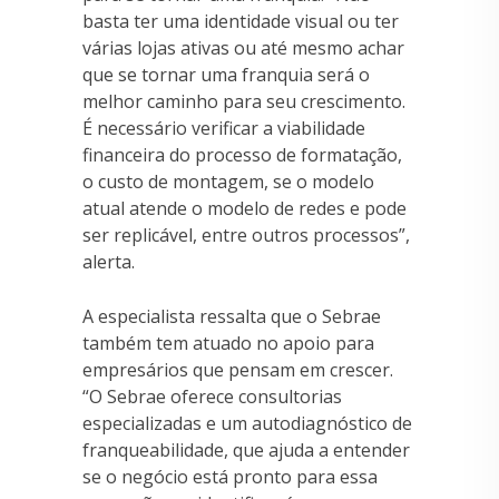
basta ter uma identidade visual ou ter
várias lojas ativas ou até mesmo achar
que se tornar uma franquia será o
melhor caminho para seu crescimento.
É necessário verificar a viabilidade
financeira do processo de formatação,
o custo de montagem, se o modelo
atual atende o modelo de redes e pode
ser replicável, entre outros processos”,
alerta.
A especialista ressalta que o Sebrae
também tem atuado no apoio para
empresários que pensam em crescer.
“O Sebrae oferece consultorias
especializadas e um autodiagnóstico de
franqueabilidade, que ajuda a entender
se o negócio está pronto para essa