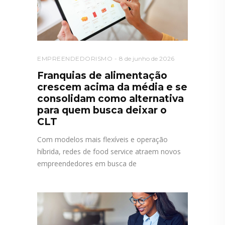
EMPREENDEDORISMO
8 de junho de 2026
Franquias de alimentação
crescem acima da média e se
consolidam como alternativa
para quem busca deixar o
CLT
Com modelos mais flexíveis e operação
híbrida, redes de food service atraem novos
empreendedores em busca de