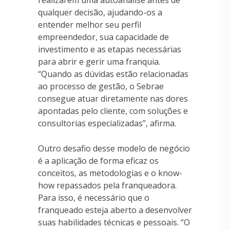
qualquer decisão, ajudando-os a
entender melhor seu perfil
empreendedor, sua capacidade de
investimento e as etapas necessárias
para abrir e gerir uma franquia.
“Quando as dúvidas estão relacionadas
ao processo de gestão, o Sebrae
consegue atuar diretamente nas dores
apontadas pelo cliente, com soluções e
consultorias especializadas”, afirma.
Outro desafio desse modelo de negócio
é a aplicação de forma eficaz os
conceitos, as metodologias e o know-
how repassados pela franqueadora.
Para isso, é necessário que o
franqueado esteja aberto a desenvolver
suas habilidades técnicas e pessoais. “O