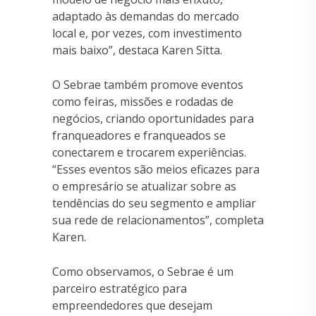
adaptado às demandas do mercado
local e, por vezes, com investimento
mais baixo”, destaca Karen Sitta.
O Sebrae também promove eventos
como feiras, missões e rodadas de
negócios, criando oportunidades para
franqueadores e franqueados se
conectarem e trocarem experiências.
“Esses eventos são meios eficazes para
o empresário se atualizar sobre as
tendências do seu segmento e ampliar
sua rede de relacionamentos”, completa
Karen.
Como observamos, o Sebrae é um
parceiro estratégico para
empreendedores que desejam