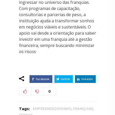
ingressar no universo das franquias.
Com programas de capacitação,
consultorias e parcerias de peso, a
instituição ajuda a transformar sonhos
em negócios viáveis e sustentáveis. O
apoio vai desde a orientação para saber
investir em uma franquia até a gestão
financeira, sempre buscando minimizar
os riscos
facebook
twitter
linkedin
0
,
,
Tags:
EMPREENDEDORISMO
FRANQUIAS