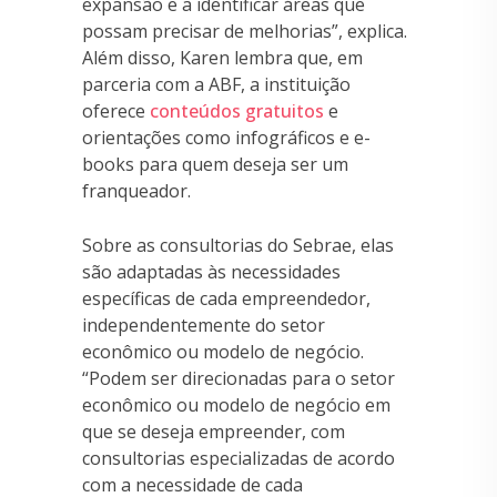
expansão e a identificar áreas que
possam precisar de melhorias”, explica.
Além disso, Karen lembra que, em
parceria com a ABF, a instituição
oferece
conteúdos gratuitos
e
orientações como infográficos e e-
books para quem deseja ser um
franqueador.
Sobre as consultorias do Sebrae, elas
são adaptadas às necessidades
específicas de cada empreendedor,
independentemente do setor
econômico ou modelo de negócio.
“Podem ser direcionadas para o setor
econômico ou modelo de negócio em
que se deseja empreender, com
consultorias especializadas de acordo
com a necessidade de cada