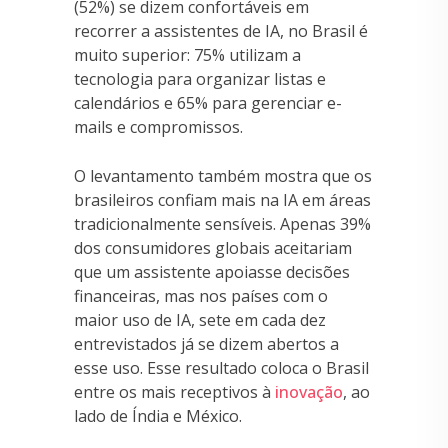
(52%) se dizem confortáveis em
recorrer a assistentes de IA, no Brasil é
muito superior: 75% utilizam a
tecnologia para organizar listas e
calendários e 65% para gerenciar e-
mails e compromissos.
O levantamento também mostra que os
brasileiros confiam mais na IA em áreas
tradicionalmente sensíveis. Apenas 39%
dos consumidores globais aceitariam
que um assistente apoiasse decisões
financeiras, mas nos países com o
maior uso de IA, sete em cada dez
entrevistados já se dizem abertos a
esse uso. Esse resultado coloca o Brasil
entre os mais receptivos à
inovação
, ao
lado de Índia e México.