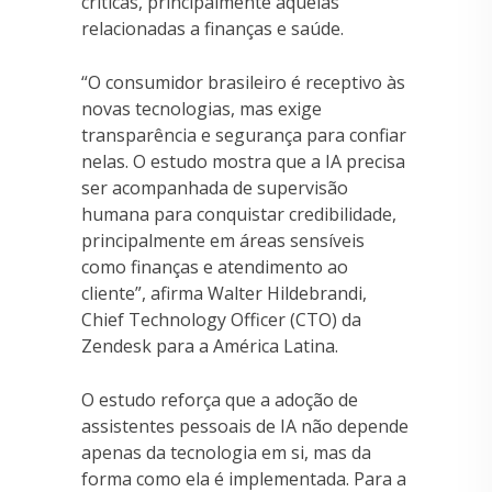
críticas, principalmente àquelas
relacionadas a finanças e saúde.
“O consumidor brasileiro é receptivo às
novas tecnologias, mas exige
transparência e segurança para confiar
nelas. O estudo mostra que a IA precisa
ser acompanhada de supervisão
humana para conquistar credibilidade,
principalmente em áreas sensíveis
como finanças e atendimento ao
cliente”, afirma Walter Hildebrandi,
Chief Technology Officer (CTO) da
Zendesk para a América Latina.
O estudo reforça que a adoção de
assistentes pessoais de IA não depende
apenas da tecnologia em si, mas da
forma como ela é implementada. Para a