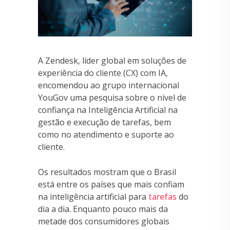
A Zendesk, líder global em soluções de
experiência do cliente (CX) com IA,
encomendou ao grupo internacional
YouGov uma pesquisa sobre o nível de
confiança na Inteligência Artificial na
gestão e execução de tarefas, bem
como no atendimento e suporte ao
cliente.
Os resultados mostram que o Brasil
está entre os países que mais confiam
na inteligência artificial para
tarefas
do
dia a dia. Enquanto pouco mais da
metade dos consumidores globais