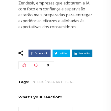
Zendesk, empresas que adotarem a IA
com foco em confiança e supervisão
estarão mais preparadas para entregar
experiências eficazes e alinhadas às
expectativas dos consumidores.
facebook
twitter
linkedin
0
Tags:
INTELIGÊNCIA ARTIFICIAL
What's your reaction?