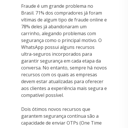
Fraude é um grande problema no
Brasil. 71% dos compradores já foram
vítimas de algum tipo de fraude online e
78% deles já abandonaram um
carrinho, alegando problemas com
segurança como o principal motivo. O
WhatsApp possui alguns recursos
ultra-seguros incorporados para
garantir segurança em cada etapa da
conversa. No entanto, sempre há novos
recursos com os quais as empresas
devem estar atualizadas para oferecer
aos clientes a experiência mais segura e
compatível possível.
Dois ótimos novos recursos que
garantem segurança contínua são a
capacidade de enviar OTPs (One Time