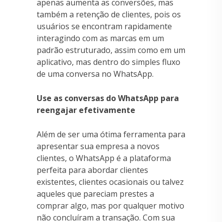
apenas aumenta as conversões, mas
também a retenção de clientes, pois os
usuários se encontram rapidamente
interagindo com as marcas em um
padrão estruturado, assim como em um
aplicativo, mas dentro do simples fluxo
de uma conversa no WhatsApp.
Use as conversas do WhatsApp para
reengajar efetivamente
Além de ser uma ótima ferramenta para
apresentar sua empresa a novos
clientes, o WhatsApp é a plataforma
perfeita para abordar clientes
existentes, clientes ocasionais ou talvez
aqueles que pareciam prestes a
comprar algo, mas por qualquer motivo
não concluíram a transação. Com sua