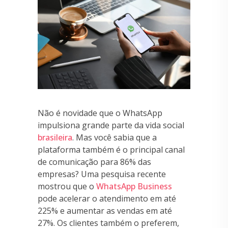
Não é novidade que o WhatsApp
impulsiona grande parte da vida social
brasileira
. Mas você sabia que a
plataforma também é o principal canal
de comunicação para 86% das
empresas? Uma pesquisa recente
mostrou que o
WhatsApp Business
pode acelerar o atendimento em até
225% e aumentar as vendas em até
27%. Os clientes também o preferem,