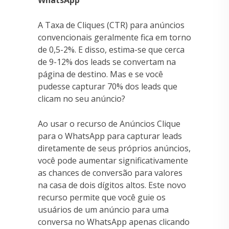
A Taxa de Cliques (CTR) para anúncios
convencionais geralmente fica em torno
de 0,5-2%. E disso, estima-se que cerca
de 9-12% dos leads se convertam na
página de destino. Mas e se você
pudesse capturar 70% dos leads que
clicam no seu anúncio?
Ao usar o recurso de Anúncios Clique
para o WhatsApp para capturar leads
diretamente de seus próprios anúncios,
você pode aumentar significativamente
as chances de conversão para valores
na casa de dois dígitos altos. Este novo
recurso permite que você guie os
usuários de um anúncio para uma
conversa no WhatsApp apenas clicando