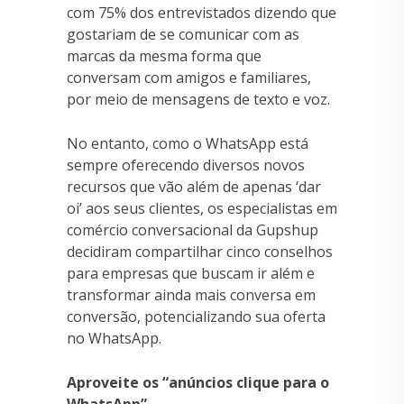
com 75% dos entrevistados dizendo que
gostariam de se comunicar com as
marcas da mesma forma que
conversam com amigos e familiares,
por meio de mensagens de texto e voz.
No entanto, como o WhatsApp está
sempre oferecendo diversos novos
recursos que vão além de apenas ‘dar
oi’ aos seus clientes, os especialistas em
comércio conversacional da Gupshup
decidiram compartilhar cinco conselhos
para empresas que buscam ir além e
transformar ainda mais conversa em
conversão, potencializando sua oferta
no WhatsApp.
Aproveite os “anúncios clique para o
WhatsApp”