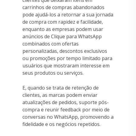
carrinhos de compras abandonados
pode ajudá-los a retornar a sua jornada
de compra com rapidez e facilidade,
enquanto as empresas podem usar
anúncios de Clique para WhatsApp
combinados com ofertas
personalizadas, descontos exclusivos
ou promoções por tempo limitado para
usuários que mostraram interesse em
seus produtos ou serviços.
E, quando se trata de retenção de
clientes, as marcas podem enviar
atualizações de pedidos, suporte pós-
compra e reunir feedback por meio de
conversas no WhatsApp, promovendo a
fidelidade e os negócios repetidos.