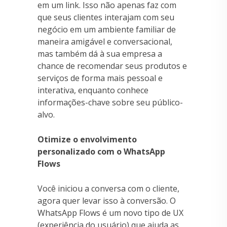
em um link. Isso não apenas faz com
que seus clientes interajam com seu
negócio em um ambiente familiar de
maneira amigável e conversacional,
mas também dá à sua empresa a
chance de recomendar seus produtos e
serviços de forma mais pessoal e
interativa, enquanto conhece
informações-chave sobre seu público-
alvo.
Otimize o envolvimento
personalizado com o WhatsApp
Flows
Você iniciou a conversa com o cliente,
agora quer levar isso à conversão. O
WhatsApp Flows é um novo tipo de UX
(experiência do usuário) que ajuda as