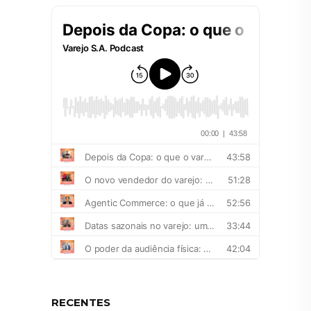
RECENTES