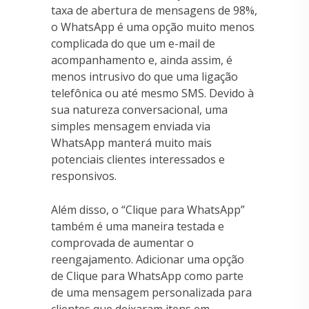
taxa de abertura de mensagens de 98%,
o WhatsApp é uma opção muito menos
complicada do que um e-mail de
acompanhamento e, ainda assim, é
menos intrusivo do que uma ligação
telefônica ou até mesmo SMS. Devido à
sua natureza conversacional, uma
simples mensagem enviada via
WhatsApp manterá muito mais
potenciais clientes interessados e
responsivos.
Além disso, o “Clique para WhatsApp”
também é uma maneira testada e
comprovada de aumentar o
reengajamento. Adicionar uma opção
de Clique para WhatsApp como parte
de uma mensagem personalizada para
clientes que deixaram itens em