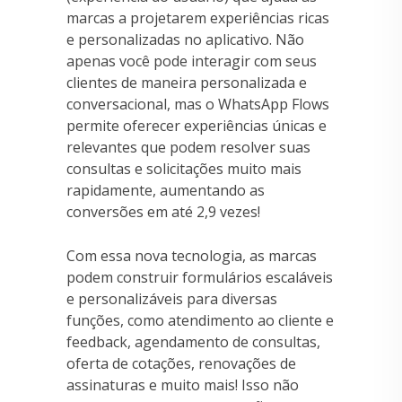
marcas a projetarem experiências ricas
e personalizadas no aplicativo. Não
apenas você pode interagir com seus
clientes de maneira personalizada e
conversacional, mas o WhatsApp Flows
permite oferecer experiências únicas e
relevantes que podem resolver suas
consultas e solicitações muito mais
rapidamente, aumentando as
conversões em até 2,9 vezes!
Com essa nova tecnologia, as marcas
podem construir formulários escaláveis
e personalizáveis para diversas
funções, como atendimento ao cliente e
feedback, agendamento de consultas,
oferta de cotações, renovações de
assinaturas e muito mais! Isso não