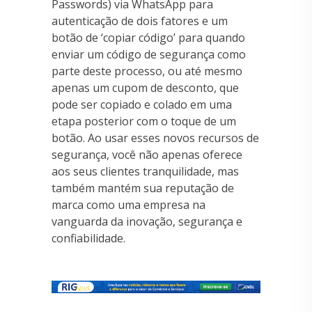
Passwords) via WhatsApp para
autenticação de dois fatores e um
botão de ‘copiar código’ para quando
enviar um código de segurança como
parte deste processo, ou até mesmo
apenas um cupom de desconto, que
pode ser copiado e colado em uma
etapa posterior com o toque de um
botão. Ao usar esses novos recursos de
segurança, você não apenas oferece
aos seus clientes tranquilidade, mas
também mantém sua reputação de
marca como uma empresa na
vanguarda da inovação, segurança e
confiabilidade.