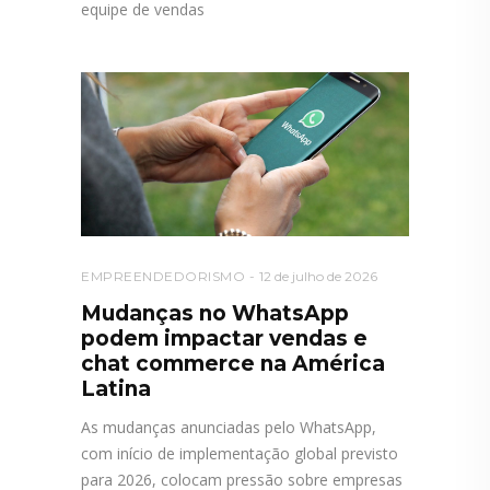
equipe de vendas
EMPREENDEDORISMO
12 de julho de 2026
Mudanças no WhatsApp
podem impactar vendas e
chat commerce na América
Latina
As mudanças anunciadas pelo WhatsApp,
com início de implementação global previsto
para 2026, colocam pressão sobre empresas