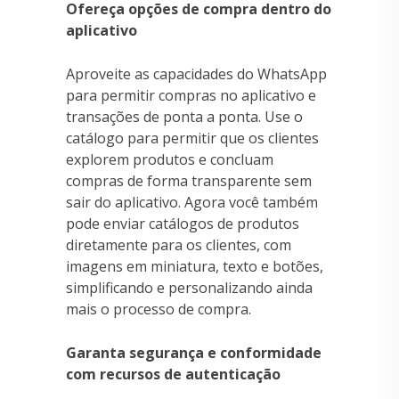
Ofereça opções de compra dentro do
aplicativo
Aproveite as capacidades do WhatsApp
para permitir compras no aplicativo e
transações de ponta a ponta. Use o
catálogo para permitir que os clientes
explorem produtos e concluam
compras de forma transparente sem
sair do aplicativo. Agora você também
pode enviar catálogos de produtos
diretamente para os clientes, com
imagens em miniatura, texto e botões,
simplificando e personalizando ainda
mais o processo de compra.
Garanta segurança e conformidade
com recursos de autenticação