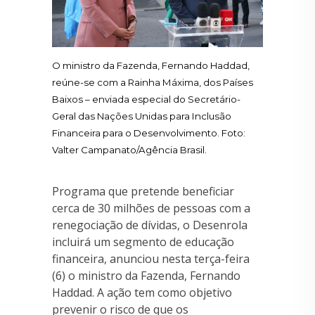
O ministro da Fazenda, Fernando Haddad,
reúne-se com a Rainha Máxima, dos Países
Baixos – enviada especial do Secretário-
Geral das Nações Unidas para Inclusão
Financeira para o Desenvolvimento. Foto:
Valter Campanato/Agência Brasil.
Programa que pretende beneficiar
cerca de 30 milhões de pessoas com a
renegociação de dívidas, o Desenrola
incluirá um segmento de educação
financeira, anunciou nesta terça-feira
(6) o ministro da Fazenda, Fernando
Haddad. A ação tem como objetivo
prevenir o risco de que os