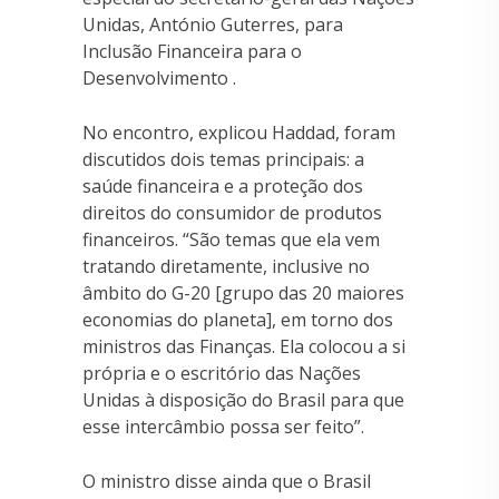
Unidas, António Guterres, para
Inclusão Financeira para o
Desenvolvimento .
No encontro, explicou Haddad, foram
discutidos dois temas principais: a
saúde financeira e a proteção dos
direitos do consumidor de produtos
financeiros. “São temas que ela vem
tratando diretamente, inclusive no
âmbito do G-20 [grupo das 20 maiores
economias do planeta], em torno dos
ministros das Finanças. Ela colocou a si
própria e o escritório das Nações
Unidas à disposição do Brasil para que
esse intercâmbio possa ser feito”.
O ministro disse ainda que o Brasil