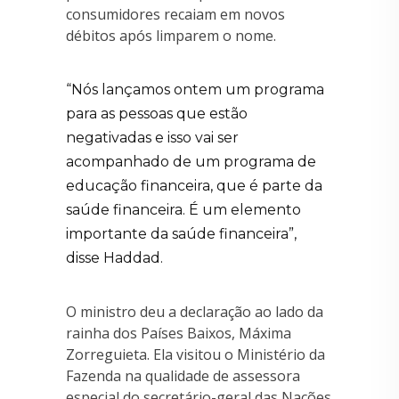
consumidores recaiam em novos
débitos após limparem o nome.
“Nós lançamos ontem um programa
para as pessoas que estão
negativadas e isso vai ser
acompanhado de um programa de
educação financeira, que é parte da
saúde financeira. É um elemento
importante da saúde financeira”,
disse Haddad.
O ministro deu a declaração ao lado da
rainha dos Países Baixos, Máxima
Zorreguieta. Ela visitou o Ministério da
Fazenda na qualidade de assessora
especial do secretário-geral das Nações