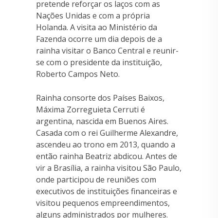
pretende reforçar os laços com as
Nações Unidas e com a própria
Holanda. A visita ao Ministério da
Fazenda ocorre um dia depois de a
rainha visitar o Banco Central e reunir-
se com o presidente da instituição,
Roberto Campos Neto.
Rainha consorte dos Países Baixos,
Máxima Zorreguieta Cerruti é
argentina, nascida em Buenos Aires.
Casada com o rei Guilherme Alexandre,
ascendeu ao trono em 2013, quando a
então rainha Beatriz abdicou. Antes de
vir a Brasília, a rainha visitou São Paulo,
onde participou de reuniões com
executivos de instituições financeiras e
visitou pequenos empreendimentos,
alguns administrados por mulheres.