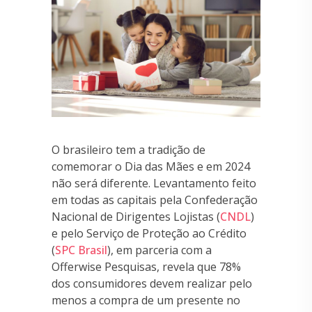
O brasileiro tem a tradição de
comemorar o Dia das Mães e em 2024
não será diferente. Levantamento feito
em todas as capitais pela Confederação
Nacional de Dirigentes Lojistas (
CNDL
)
e pelo Serviço de Proteção ao Crédito
(
SPC Brasil
), em parceria com a
Offerwise Pesquisas, revela que 78%
dos consumidores devem realizar pelo
menos a compra de um presente no