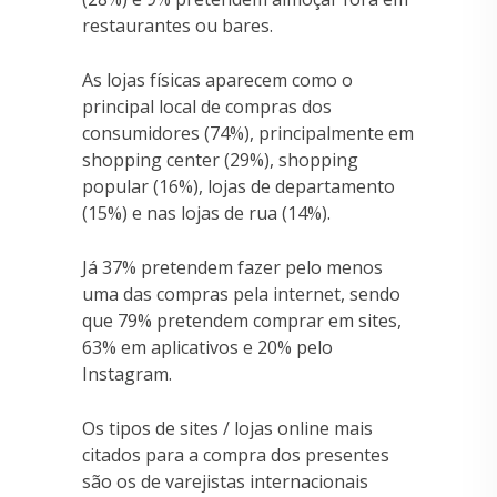
restaurantes ou bares.
As lojas físicas aparecem como o
principal local de compras dos
consumidores (74%), principalmente em
shopping center (29%), shopping
popular (16%), lojas de departamento
(15%) e nas lojas de rua (14%).
Já 37% pretendem fazer pelo menos
uma das compras pela internet, sendo
que 79% pretendem comprar em sites,
63% em aplicativos e 20% pelo
Instagram.
Os tipos de sites / lojas online mais
citados para a compra dos presentes
são os de varejistas internacionais