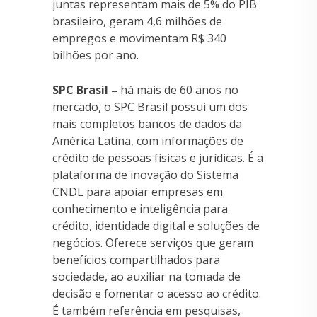
juntas representam mais de 5% do PIB
brasileiro, geram 4,6 milhões de
empregos e movimentam R$ 340
bilhões por ano.
SPC Brasil –
há mais de 60 anos no
mercado, o SPC Brasil possui um dos
mais completos bancos de dados da
América Latina, com informações de
crédito de pessoas físicas e jurídicas. É a
plataforma de inovação do Sistema
CNDL para apoiar empresas em
conhecimento e inteligência para
crédito, identidade digital e soluções de
negócios. Oferece serviços que geram
benefícios compartilhados para
sociedade, ao auxiliar na tomada de
decisão e fomentar o acesso ao crédito.
É também referência em pesquisas,