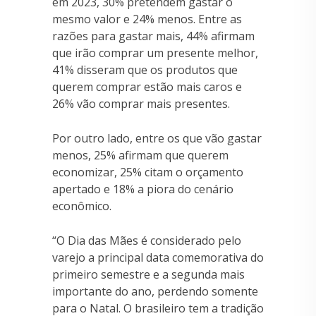
em 2023, 30% pretendem gastar o
mesmo valor e 24% menos. Entre as
razões para gastar mais, 44% afirmam
que irão comprar um presente melhor,
41% disseram que os produtos que
querem comprar estão mais caros e
26% vão comprar mais presentes.
Por outro lado, entre os que vão gastar
menos, 25% afirmam que querem
economizar, 25% citam o orçamento
apertado e 18% a piora do cenário
econômico.
“O Dia das Mães é considerado pelo
varejo a principal data comemorativa do
primeiro semestre e a segunda mais
importante do ano, perdendo somente
para o Natal. O brasileiro tem a tradição