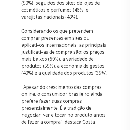
(50%), seguidos dos sites de lojas de
cosméticos e perfumes (46%) e
varejistas nacionais (43%).
Considerando os que pretendem
comprar presentes em sites ou
aplicativos internacionais, as principais
justificativas de compra são: os preços
mais baixos (60%), a variedade de
produtos (55%), a economia de gastos
(40%) e a qualidade dos produtos (35%).
“Apesar do crescimento das compras
online, o consumidor brasileiro ainda
prefere fazer suas compras
presencialmente. É a tradição de
negociar, ver e tocar no produto antes
de fazer a compra”, destaca Costa.