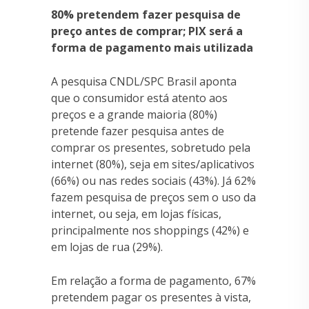
80% pretendem fazer pesquisa de
preço antes de comprar; PIX será a
forma de pagamento mais utilizada
A pesquisa CNDL/SPC Brasil aponta
que o consumidor está atento aos
preços e a grande maioria (80%)
pretende fazer pesquisa antes de
comprar os presentes, sobretudo pela
internet (80%), seja em sites/aplicativos
(66%) ou nas redes sociais (43%). Já 62%
fazem pesquisa de preços sem o uso da
internet, ou seja, em lojas físicas,
principalmente nos shoppings (42%) e
em lojas de rua (29%).
Em relação a forma de pagamento, 67%
pretendem pagar os presentes à vista,