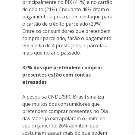
principalmente no PIX (41%) e no cartão
de débito (21%). Enquanto 48% citam o
pagamento a prazo, com destaque para
o cartão de crédito parcelado (29%).
Entre os consumidores que pretendem
comprar parcelado, farão o pagamento
em média de 4 prestações, 1 parcela a
mais que no ano passado.
32% dos que pretendem comprar
presentes estão com contas
atrasadas
A pesquisa CNDL/SPC Brasil sinaliza
que muitos dos consumidores que
pretendem comprar presentes no Dia
das Mães já extrapolaram o limite do
seu orçamento: 26% admitem que
costumam gastar mais do que podem