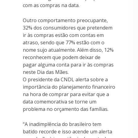
com as compras na data.
Outro comportamento preocupante,
32% dos consumidores que pretendem
ir às compras estão com contas em
atraso, sendo que 77% estão com o
nome sujo atualmente. Além disso, 12%
reconhecem que podem deixar de
pagar alguma conta para ir às compras
neste Dia das Mães.
O presidente da CNDL alerta sobre a
importância do planejamento financeiro
na hora de comprar para evitar que a
data comemorativa se torne um
problema no orçamento das famílias.
“A inadimplência do brasileiro tem
batido recorde e isso acende um alerta