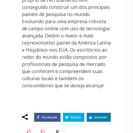
conseguido construir um dos principais
painéis de pesquisa no mundo.
Evoluindo para uma empresa robusta
de campo online com uso de tecnologia
avançada. Detém o maior e mais
representativo painel da América Latina
e Hispânico nos EUA. Os escritórios ao
redor do mundo estão compostos por
profissionais de pesquisa de mercado
que conhecem e compreendem suas
culturas locais e também os
consumidores que se deseja alcançar.
facebook
twitter
linkedin
0