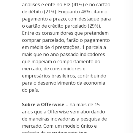
análises e ente no PIX (41%) e no cartão
de débito (21%). Enquanto 48% citam o
pagamento a prazo, com destaque para
o cartão de crédito parcelado (29%).
Entre os consumidores que pretendem
comprar parcelado, farão o pagamento
em média de 4 prestações, 1 parcela a
mais que no ano passado.indicadores
que mapeiam o comportamento do
mercado, de consumidores e
empresários brasileiros, contribuindo
para o desenvolvimento da economia
do país.
Sobre a Offerwise –
há mais de 15
anos que a Offerwise vem abordando
de maneiras inovadoras a pesquisa de
mercado. Com um modelo único e
próprio de recrutamento tem