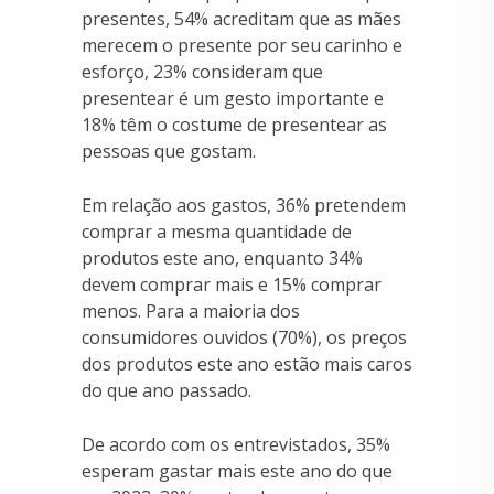
presentes, 54% acreditam que as mães
merecem o presente por seu carinho e
esforço, 23% consideram que
presentear é um gesto importante e
18% têm o costume de presentear as
pessoas que gostam.
Em relação aos gastos, 36% pretendem
comprar a mesma quantidade de
produtos este ano, enquanto 34%
devem comprar mais e 15% comprar
menos. Para a maioria dos
consumidores ouvidos (70%), os preços
dos produtos este ano estão mais caros
do que ano passado.
De acordo com os entrevistados, 35%
esperam gastar mais este ano do que