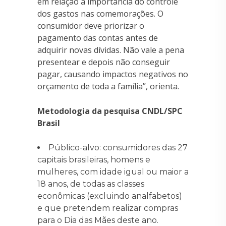
em relação à importância do controle
dos gastos nas comemorações. O
consumidor deve priorizar o
pagamento das contas antes de
adquirir novas dívidas. Não vale a pena
presentear e depois não conseguir
pagar, causando impactos negativos no
orçamento de toda a família”, orienta.
Metodologia da pesquisa CNDL/SPC
Brasil
Público-alvo: consumidores das 27
capitais brasileiras, homens e
mulheres, com idade igual ou maior a
18 anos, de todas as classes
econômicas (excluindo analfabetos)
e que pretendem realizar compras
para o Dia das Mães deste ano.