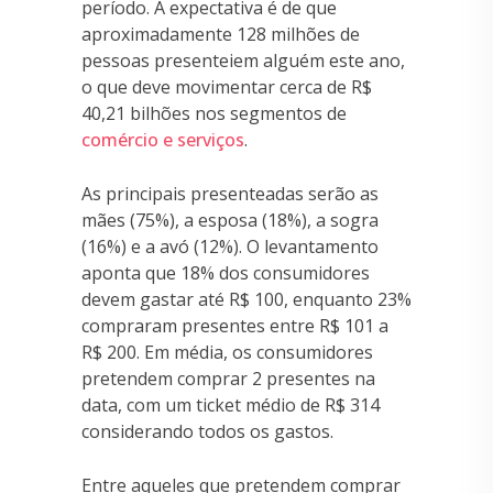
período. A expectativa é de que
aproximadamente 128 milhões de
pessoas presenteiem alguém este ano,
o que deve movimentar cerca de R$
40,21 bilhões nos segmentos de
comércio e serviços
.
As principais presenteadas serão as
mães (75%), a esposa (18%), a sogra
(16%) e a avó (12%). O levantamento
aponta que 18% dos consumidores
devem gastar até R$ 100, enquanto 23%
compraram presentes entre R$ 101 a
R$ 200. Em média, os consumidores
pretendem comprar 2 presentes na
data, com um ticket médio de R$ 314
considerando todos os gastos.
Entre aqueles que pretendem comprar