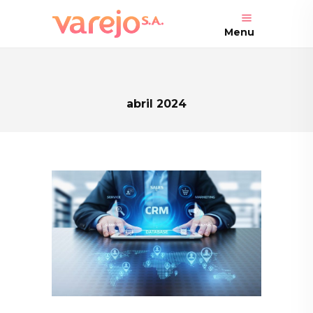
Menu
abril 2024