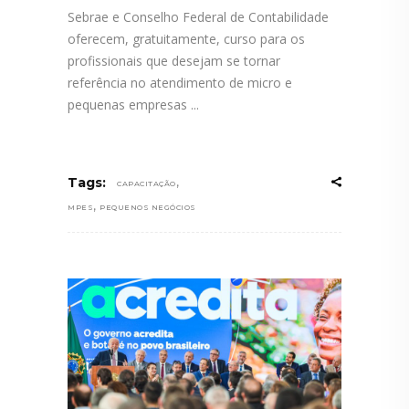
Sebrae e Conselho Federal de Contabilidade
oferecem, gratuitamente, curso para os
profissionais que desejam se tornar
referência no atendimento de micro e
pequenas empresas
,
Tags:
CAPACITAÇÃO
,
MPES
PEQUENOS NEGÓCIOS