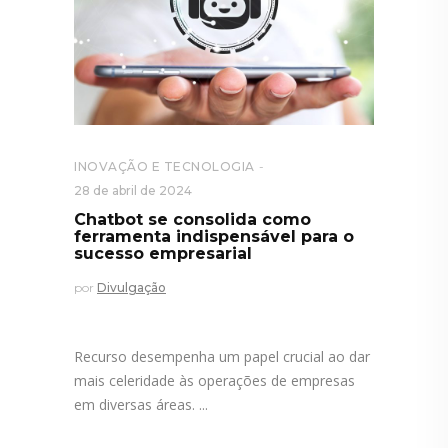
INOVAÇÃO E TECNOLOGIA
28 de abril de 2024
Chatbot se consolida como
ferramenta indispensável para o
sucesso empresarial
por
Divulgação
Recurso desempenha um papel crucial ao dar
mais celeridade às operações de empresas
em diversas áreas.