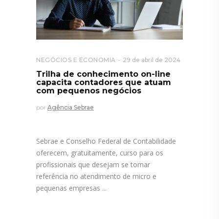
NEGÓCIOS E ECONOMIA
29 de abril de 2024
Trilha de conhecimento on-line
capacita contadores que atuam
com pequenos negócios
por
Agência Sebrae
Sebrae e Conselho Federal de Contabilidade
oferecem, gratuitamente, curso para os
profissionais que desejam se tornar
referência no atendimento de micro e
pequenas empresas