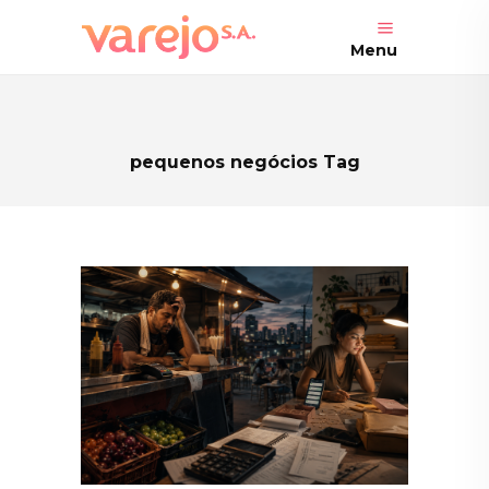
Menu
pequenos negócios Tag