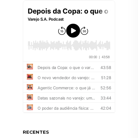
RECENTES