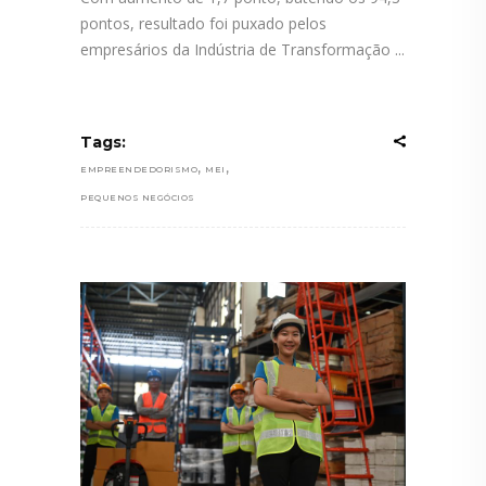
pontos, resultado foi puxado pelos
empresários da Indústria de Transformação
Tags:
,
,
EMPREENDEDORISMO
MEI
PEQUENOS NEGÓCIOS