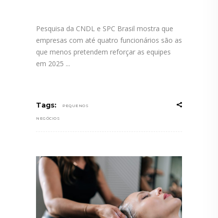
Pesquisa da CNDL e SPC Brasil mostra que
empresas com até quatro funcionários são as
que menos pretendem reforçar as equipes
em 2025
Tags:
PEQUENOS
NEGÓCIOS