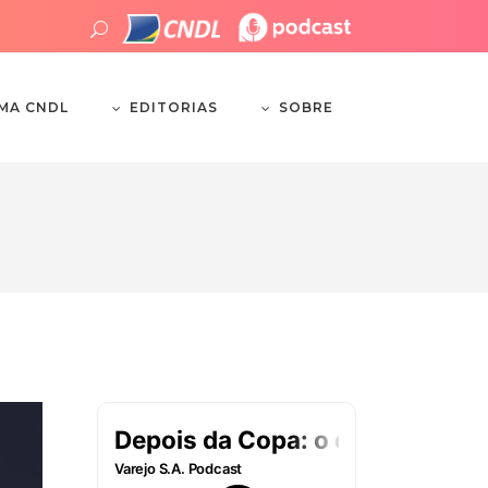
EDITORIAS
SOBRE
EMA CNDL