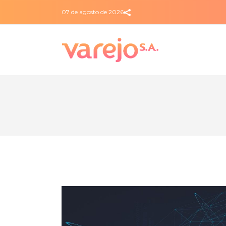
07 de agosto de 2026