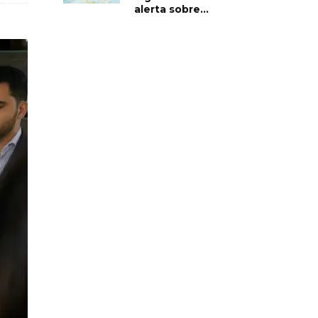
alerta sobre...