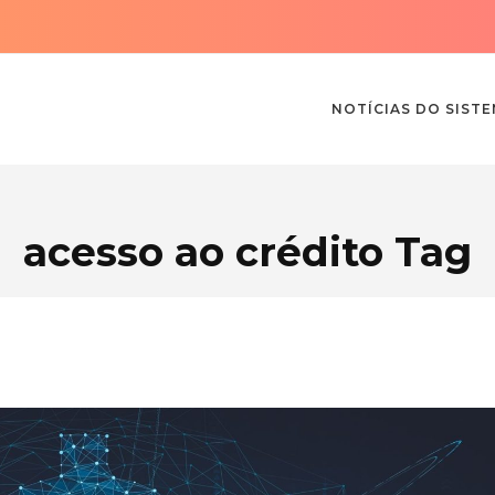
NOTÍCIAS DO SIST
acesso ao crédito Tag