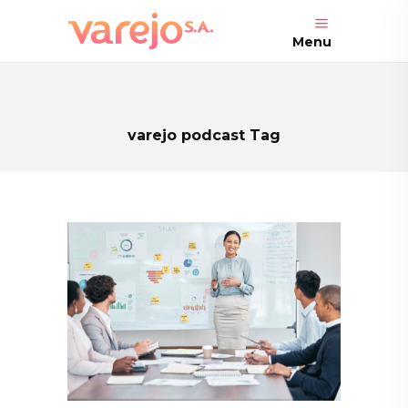
Menu
varejo podcast Tag