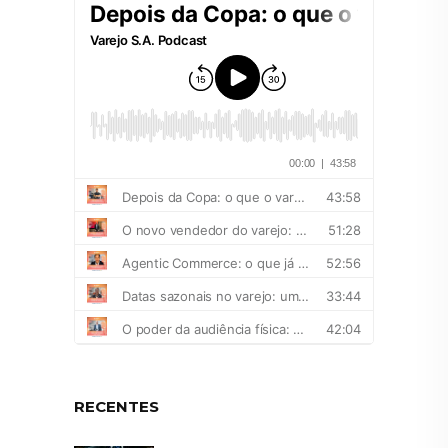
RECENTES