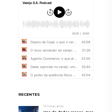
RECENTES
19 horas atrás