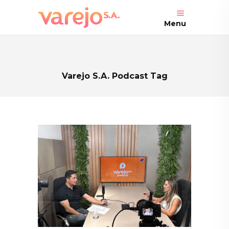
Menu
Varejo S.A. Podcast Tag