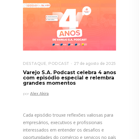
DESTAQUE
,
PODCAST
27 de agosto de 2025
Varejo S.A. Podcast celebra 4 anos
com episódio especial e relembra
grandes momentos
por
Alex Akira
Cada episódio trouxe reflexões valiosas para
empresários, executivos e profissionais
interessados em entender os desafios e
oportunidades do comércio e serviços no país