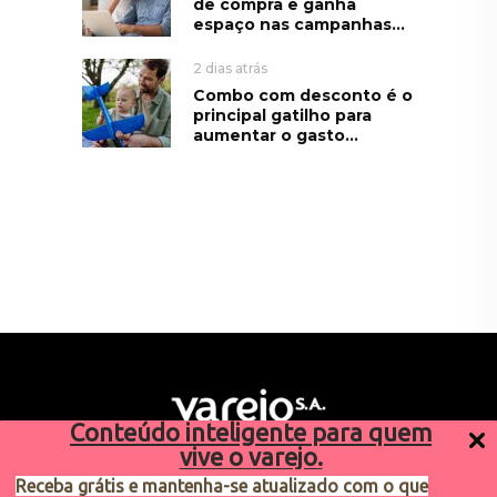
de compra e ganha
espaço nas campanhas...
2 dias atrás
Combo com desconto é o
principal gatilho para
aumentar o gasto...
Conteúdo inteligente para quem
vive o varejo.
Receba grátis e mantenha-se atualizado com o que