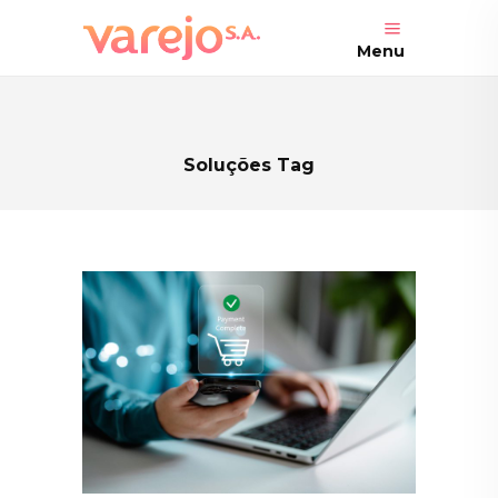
Menu
Soluções Tag